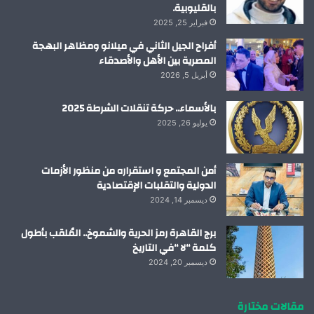
بالقليوبية.
فبراير 25, 2025
أفراح الجيل الثاني في ميلانو ومظاهر البهجة
المصرية بين الأهل والأصدقاء
أبريل 5, 2026
بالأسماء.. حركة تنقلات الشرطة 2025
يوليو 26, 2025
أمن المجتمع و استقراره من منظور الأزمات
الدولية والتقلبات الإقتصادية
ديسمبر 14, 2024
برج القاهرة رمز الحرية والشموخ.. المُلقب بأطول
كلمة “لا “في التاريخ
ديسمبر 20, 2024
مقالات مختارة