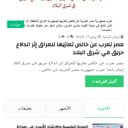
حوادث
ايمان الباشا
يوليو 17, 2025
0
5
مصر تعرب عن خالص تعازيها للعراق إثر اندلاع
حريق في شرق البلاد
مصر تعرب عن خالص تعازيها للعراق إثر اندلاع حريق في شرق البلاد
إيمان باشا تعرب جمهورية مصر العربية عن خالص…
أكمل القراءة »
الأخيرة
الأشهر
تعليقات
الصحة النفسية والإرشاد الأسري في صدارة