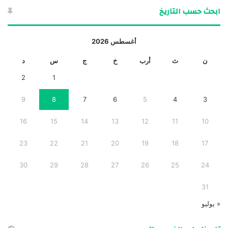
ابحث حسب التاريخ
أغسطس 2026
ن
ث
أرب
خ
ج
س
د
2
1
9
8
7
6
5
4
3
16
15
14
13
12
11
10
23
22
21
20
19
18
17
30
29
28
27
26
25
24
31
« يوليو