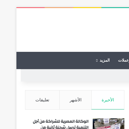
عملات
المزيد
الأخيرة
الأشهر
تعليقات
الوكالة المصرية للشراكة من أجل
التنمية ترسل شحنة ثانية من