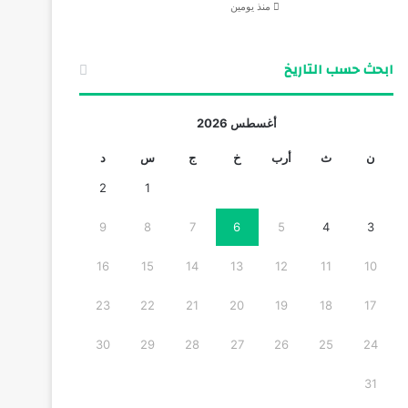
منذ يومين
ابحث حسب التاريخ
أغسطس 2026
ن
ث
أرب
خ
ج
س
د
2
1
9
8
7
6
5
4
3
16
15
14
13
12
11
10
23
22
21
20
19
18
17
30
29
28
27
26
25
24
31