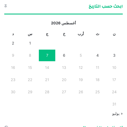
ابحث حسب التاريخ
أغسطس 2026
ن
ث
أرب
خ
ج
س
د
2
1
9
8
7
6
5
4
3
16
15
14
13
12
11
10
23
22
21
20
19
18
17
30
29
28
27
26
25
24
31
« يوليو