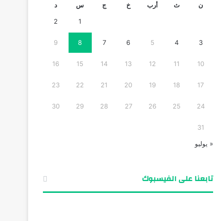
ن
ث
أرب
خ
ج
س
د
2
1
9
8
7
6
5
4
3
16
15
14
13
12
11
10
23
22
21
20
19
18
17
30
29
28
27
26
25
24
31
« يوليو
تابعنا على الفيسبوك