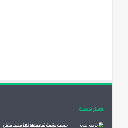
الاكثر شعبية
جريمة بشعة تفاصيلها تهز مصر.. مقتل