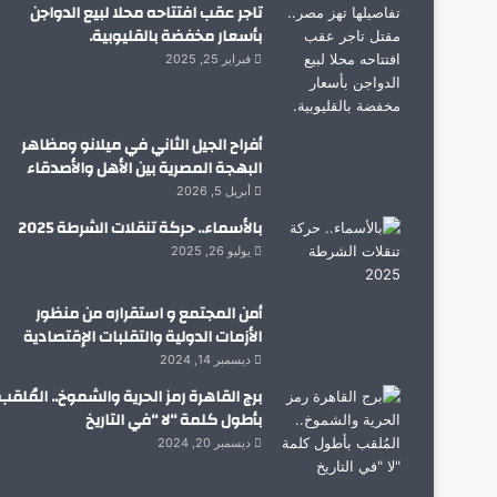
تاجر عقب افتتاحه محلا لبيع الدواجن
بأسعار مخفضة بالقليوبية.
فبراير 25, 2025
أفراح الجيل الثاني في ميلانو ومظاهر
البهجة المصرية بين الأهل والأصدقاء
أبريل 5, 2026
بالأسماء.. حركة تنقلات الشرطة 2025
يوليو 26, 2025
أمن المجتمع و استقراره من منظور
الأزمات الدولية والتقلبات الإقتصادية
ديسمبر 14, 2024
برج القاهرة رمز الحرية والشموخ.. المُلقب
بأطول كلمة “لا “في التاريخ
ديسمبر 20, 2024