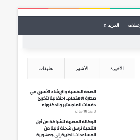
عملات
المزيد
الأخيرة
الأشهر
تعليقات
الصحة النفسية والإرشاد الأسري في
صدارة الاهتمام.. احتفالية لتخريج
دفعات الماجستير والدكتوراه
منذ 18 ساعة
الوكالة المصرية للشراكة من أجل
التنمية ترسل شحنة ثانية من
المساعدات الطبية إلى جمهورية