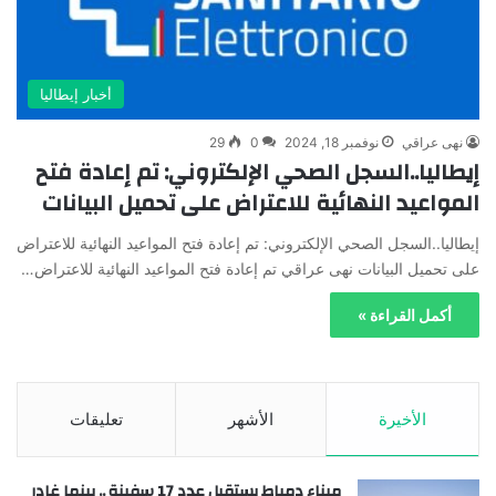
أخبار إيطاليا
نهى عراقي
نوفمبر 18, 2024
0
29
إيطاليا..السجل الصحي الإلكتروني: تم إعادة فتح
المواعيد النهائية للاعتراض على تحميل البيانات
إيطاليا..السجل الصحي الإلكتروني: تم إعادة فتح المواعيد النهائية للاعتراض
على تحميل البيانات نهى عراقي تم إعادة فتح المواعيد النهائية للاعتراض…
أكمل القراءة »
الأخيرة
الأشهر
تعليقات
ميناء دمياط يستقبل عدد 17 سفينة .. بينما غادر