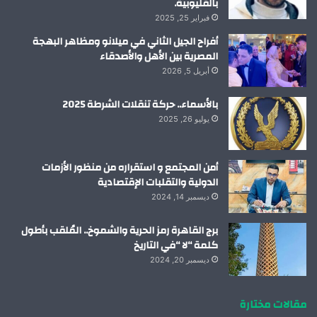
بالقليوبية.
فبراير 25, 2025
أفراح الجيل الثاني في ميلانو ومظاهر البهجة
المصرية بين الأهل والأصدقاء
أبريل 5, 2026
بالأسماء.. حركة تنقلات الشرطة 2025
يوليو 26, 2025
أمن المجتمع و استقراره من منظور الأزمات
الدولية والتقلبات الإقتصادية
ديسمبر 14, 2024
برج القاهرة رمز الحرية والشموخ.. المُلقب بأطول
كلمة “لا “في التاريخ
ديسمبر 20, 2024
مقالات مختارة