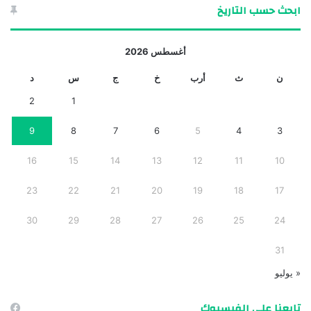
ابحث حسب التاريخ
أغسطس 2026
ن
ث
أرب
خ
ج
س
د
2
1
9
8
7
6
5
4
3
16
15
14
13
12
11
10
23
22
21
20
19
18
17
30
29
28
27
26
25
24
31
« يوليو
تابعنا على الفيسبوك