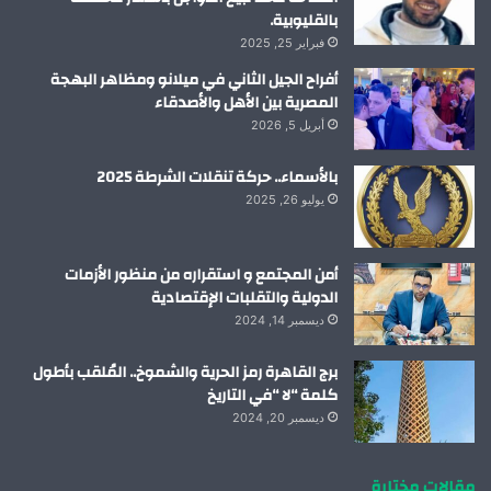
بالقليوبية.
فبراير 25, 2025
أفراح الجيل الثاني في ميلانو ومظاهر البهجة
المصرية بين الأهل والأصدقاء
أبريل 5, 2026
بالأسماء.. حركة تنقلات الشرطة 2025
يوليو 26, 2025
أمن المجتمع و استقراره من منظور الأزمات
الدولية والتقلبات الإقتصادية
ديسمبر 14, 2024
برج القاهرة رمز الحرية والشموخ.. المُلقب بأطول
كلمة “لا “في التاريخ
ديسمبر 20, 2024
مقالات مختارة