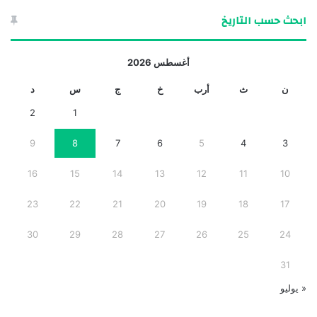
ابحث حسب التاريخ
أغسطس 2026
ن
ث
أرب
خ
ج
س
د
2
1
9
8
7
6
5
4
3
16
15
14
13
12
11
10
23
22
21
20
19
18
17
30
29
28
27
26
25
24
31
« يوليو