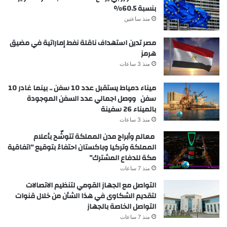
بنسبة 60.5%
منذ ساعتين
مصر تدين استهداف ناقلة نفط إماراتية في مضيق
هرمز
منذ 3 ساعات
ميناء دمياط يستقبل عدد 10 سفن .. بينما غادر 10
سفن ووصل اجمالي عدد السفن الموجودة
بالميناء 26 سفينة
منذ 3 ساعات
معالم وأبراج مدن المملكة تتوشّح بأعلام
المملكة وتركيا وباكستان احتفاءً بتوقيع “اتفاقية
مكة للدفاع المشترك”
منذ 7 ساعات
التواصل مع الجهاز القومي لتنظيم الاتصالات
لتقديم الشكاوى في هذا الشأن من خلال قنوات
التواصل الخاصة بالجهاز
منذ 7 ساعات