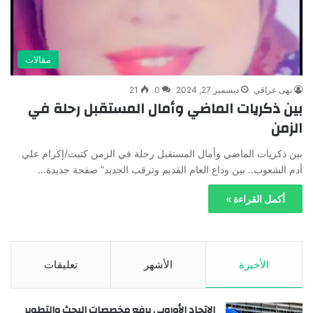
مقالات
نهى عراقي
ديسمبر 27, 2024
0
21
بين ذكريات الماضي وأمال المستقبل رحلة في
الزمن
بين ذكريات الماضي وأمال المستقبل رحلة في الزمن كتبت/إكرام علي
أدم الشعوب.. بين وداع العام القديم وترقب الجديد” صفحة جديدة…
أكمل القراءة »
الأخيرة
الأشهر
تعليقات
الاتحاد الأوروبي يرفع مخصصات البحث والتطوير