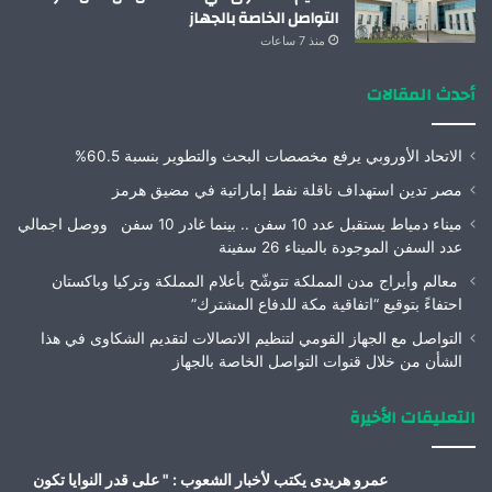
التواصل الخاصة بالجهاز
منذ 7 ساعات
أحدث المقالات
الاتحاد الأوروبي يرفع مخصصات البحث والتطوير بنسبة 60.5%
مصر تدين استهداف ناقلة نفط إماراتية في مضيق هرمز
ميناء دمياط يستقبل عدد 10 سفن .. بينما غادر 10 سفن ووصل اجمالي
عدد السفن الموجودة بالميناء 26 سفينة
معالم وأبراج مدن المملكة تتوشّح بأعلام المملكة وتركيا وباكستان
احتفاءً بتوقيع “اتفاقية مكة للدفاع المشترك”
التواصل مع الجهاز القومي لتنظيم الاتصالات لتقديم الشكاوى في هذا
الشأن من خلال قنوات التواصل الخاصة بالجهاز
التعليقات الأخيرة
عمرو هريدى يكتب لأخبار الشعوب : " على قدر النوايا تكون