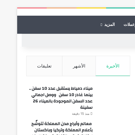
عملات
المزيد
الأخيرة
الأشهر
تعليقات
ميناء دمياط يستقبل عدد 10 سفن ..
بينما غادر 10 سفن ووصل اجمالي
عدد السفن الموجودة بالميناء 26
سفينة
منذ 15 دقيقة
معالم وأبراج مدن المملكة تتوشّح
بأعلام المملكة وتركيا وباكستان