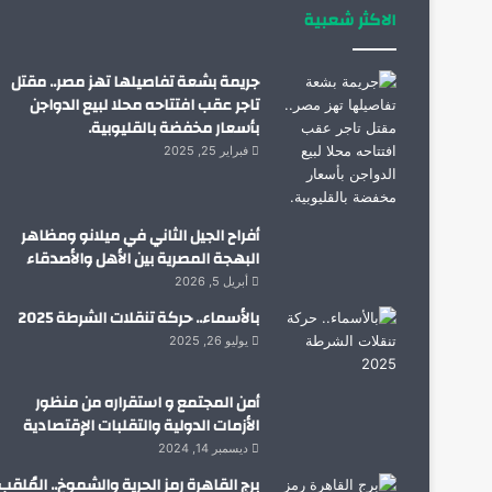
الاكثر شعبية
جريمة بشعة تفاصيلها تهز مصر.. مقتل
تاجر عقب افتتاحه محلا لبيع الدواجن
بأسعار مخفضة بالقليوبية.
فبراير 25, 2025
أفراح الجيل الثاني في ميلانو ومظاهر
البهجة المصرية بين الأهل والأصدقاء
أبريل 5, 2026
بالأسماء.. حركة تنقلات الشرطة 2025
يوليو 26, 2025
أمن المجتمع و استقراره من منظور
الأزمات الدولية والتقلبات الإقتصادية
ديسمبر 14, 2024
برج القاهرة رمز الحرية والشموخ.. المُلقب