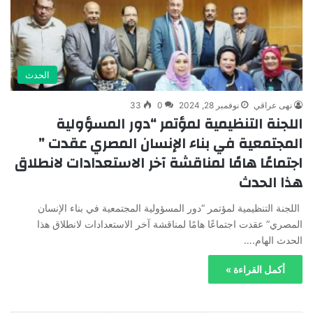
الحدث
نهى عراقي
نوفمبر 28, 2024
0
33
اللجنة التنظيمية لمؤتمر “دور المسؤولية
المجتمعية في بناء الإنسان المصري عقدت ”
اجتماعًا هامًا لمناقشة آخر الاستعدادات لانطلاق
هذا الحدث
اللجنة التنظيمية لمؤتمر “دور المسؤولية المجتمعية في بناء الإنسان
المصري” عقدت اجتماعًا هامًا لمناقشة آخر الاستعدادات لانطلاق هذا
الحدث الهام.…
أكمل القراءة »