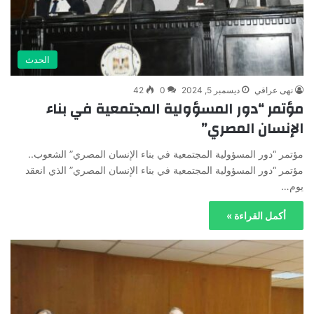
الحدث
نهى عراقي
ديسمبر 5, 2024
0
42
مؤتمر “دور المسؤولية المجتمعية في بناء
الإنسان المصري”
مؤتمر “دور المسؤولية المجتمعية في بناء الإنسان المصري” الشعوب..
مؤتمر “دور المسؤولية المجتمعية في بناء الإنسان المصري” الذي انعقد
يوم…
أكمل القراءة »