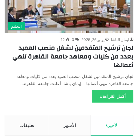
التعليم
ايمان الباشا
يوليو 26, 2025
0
12
لجان ترشيح المتقدمين لشغل منصب العميد
بعدد من كليات ومعاهد جامعة القاهرة تنهي
أعمالها
لجان ترشيح المتقدمين لشغل منصب العميد بعدد من كليات ومعاهد
جامعة القاهرة تنهي أعمالها إيمان باشا أعلنت جامعة القاهرة…
أكمل القراءة »
الأخيرة
الأشهر
تعليقات