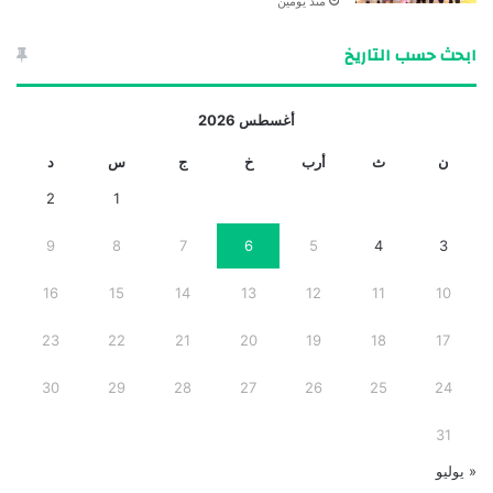
منذ يومين
ابحث حسب التاريخ
أغسطس 2026
ن
ث
أرب
خ
ج
س
د
2
1
9
8
7
6
5
4
3
16
15
14
13
12
11
10
23
22
21
20
19
18
17
30
29
28
27
26
25
24
31
« يوليو