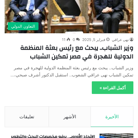
التعاون الدولي
نهى عراقي
فبراير 5, 2025
0
11
وزير الشباب.. يبحث مع رئيس بعثة المنظمة
الدولية للهجرة في مصر تمكين الشباب
وزير الشباب.. يبحث مع رئيس بعثة المنظمة الدولية للهجرة في مصر
تمكين الشباب نهى عراقي الشعوب.. استقبل الدكتور أشرف صبحي،…
أكمل القراءة »
الأخيرة
الأشهر
تعليقات
الاتحاد الأوروبي يرفع مخصصات البحث والتطوير