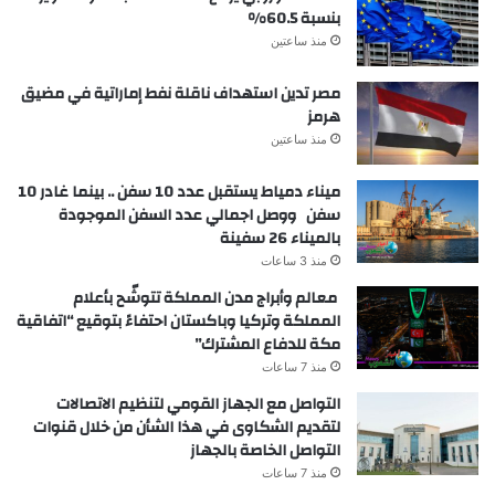
بنسبة 60.5%
منذ ساعتين
مصر تدين استهداف ناقلة نفط إماراتية في مضيق
هرمز
منذ ساعتين
ميناء دمياط يستقبل عدد 10 سفن .. بينما غادر 10
سفن ووصل اجمالي عدد السفن الموجودة
بالميناء 26 سفينة
منذ 3 ساعات
معالم وأبراج مدن المملكة تتوشّح بأعلام
المملكة وتركيا وباكستان احتفاءً بتوقيع “اتفاقية
مكة للدفاع المشترك”
منذ 7 ساعات
التواصل مع الجهاز القومي لتنظيم الاتصالات
لتقديم الشكاوى في هذا الشأن من خلال قنوات
التواصل الخاصة بالجهاز
منذ 7 ساعات