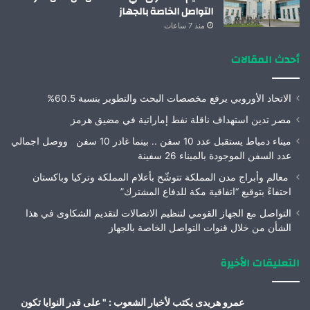
التواصل الخاصة بالجهاز
منذ 7 ساعات
أحدث المقالات
الاتحاد الأوروبي يرفع مخصصات البحث والتطوير بنسبة 60.5%
مصر تدين استهداف ناقلة نفط إماراتية في مضيق هرمز
ميناء دمياط يستقبل عدد 10 سفن .. بينما غادر 10 سفن ووصل اجمالي
عدد السفن الموجودة بالميناء 26 سفينة
معالم وأبراج مدن المملكة تتوشّح بأعلام المملكة وتركيا وباكستان
احتفاءً بتوقيع “اتفاقية مكة للدفاع المشترك”
التواصل مع الجهاز القومي لتنظيم الاتصالات لتقديم الشكاوى في هذا
الشأن من خلال قنوات التواصل الخاصة بالجهاز
التعليقات الأخيرة
عمرو هريدى يكتب لأخبار الشعوب : " على قدر النوايا تكون