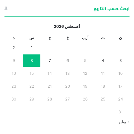
ابحث حسب التاريخ
أغسطس 2026
ن
ث
أرب
خ
ج
س
د
2
1
9
8
7
6
5
4
3
16
15
14
13
12
11
10
23
22
21
20
19
18
17
30
29
28
27
26
25
24
31
« يوليو