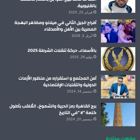
بالقليوبية.
فبراير 25, 2025
أفراح الجيل الثاني في ميلانو ومظاهر البهجة
المصرية بين الأهل والأصدقاء
أبريل 5, 2026
بالأسماء.. حركة تنقلات الشرطة 2025
يوليو 26, 2025
أمن المجتمع و استقراره من منظور الأزمات
الدولية والتقلبات الإقتصادية
ديسمبر 14, 2024
برج القاهرة رمز الحرية والشموخ.. المُلقب بأطول
كلمة “لا “في التاريخ
ديسمبر 20, 2024
مقالات مختارة