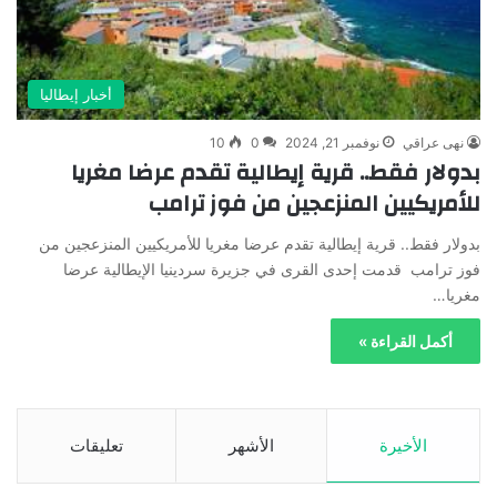
أخبار إيطاليا
نهى عراقي
نوفمبر 21, 2024
0
10
بدولار فقط.. قرية إيطالية تقدم عرضا مغريا
للأمريكيين المنزعجين من فوز ترامب
بدولار فقط.. قرية إيطالية تقدم عرضا مغريا للأمريكيين المنزعجين من
فوز ترامب قدمت إحدى القرى في جزيرة سردينيا الإيطالية عرضا
مغريا…
أكمل القراءة »
الأخيرة
الأشهر
تعليقات