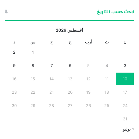
ابحث حسب التاريخ
أغسطس 2026
ن
ث
أرب
خ
ج
س
د
2
1
9
8
7
6
5
4
3
16
15
14
13
12
11
10
23
22
21
20
19
18
17
30
29
28
27
26
25
24
31
« يوليو