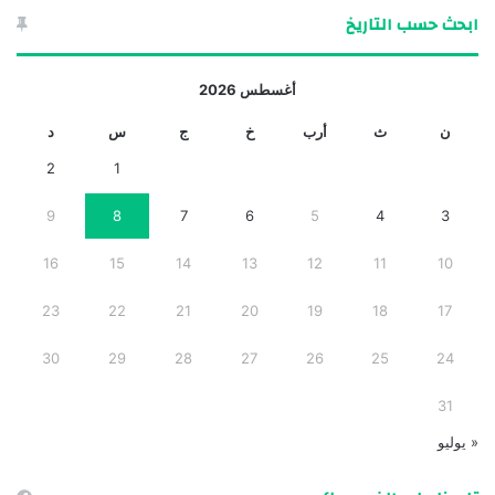
ابحث حسب التاريخ
أغسطس 2026
ن
ث
أرب
خ
ج
س
د
2
1
9
8
7
6
5
4
3
16
15
14
13
12
11
10
23
22
21
20
19
18
17
30
29
28
27
26
25
24
31
« يوليو