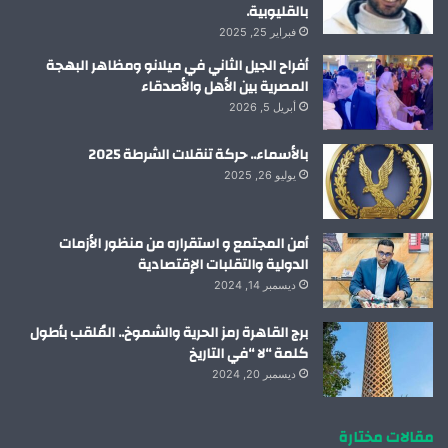
بالقليوبية.
فبراير 25, 2025
أفراح الجيل الثاني في ميلانو ومظاهر البهجة
المصرية بين الأهل والأصدقاء
أبريل 5, 2026
بالأسماء.. حركة تنقلات الشرطة 2025
يوليو 26, 2025
أمن المجتمع و استقراره من منظور الأزمات
الدولية والتقلبات الإقتصادية
ديسمبر 14, 2024
برج القاهرة رمز الحرية والشموخ.. المُلقب بأطول
كلمة “لا “في التاريخ
ديسمبر 20, 2024
مقالات مختارة