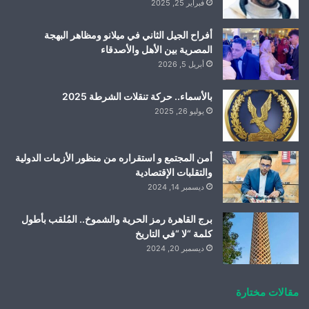
فبراير 25, 2025
أفراح الجيل الثاني في ميلانو ومظاهر البهجة
المصرية بين الأهل والأصدقاء
أبريل 5, 2026
بالأسماء.. حركة تنقلات الشرطة 2025
يوليو 26, 2025
أمن المجتمع و استقراره من منظور الأزمات الدولية
والتقلبات الإقتصادية
ديسمبر 14, 2024
برج القاهرة رمز الحرية والشموخ.. المُلقب بأطول
كلمة “لا “في التاريخ
ديسمبر 20, 2024
مقالات مختارة