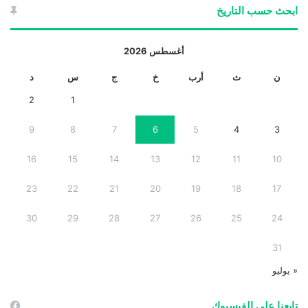
ابحث حسب التاريخ
أغسطس 2026
ن
ث
أرب
خ
ج
س
د
2
1
9
8
7
6
5
4
3
16
15
14
13
12
11
10
23
22
21
20
19
18
17
30
29
28
27
26
25
24
31
« يوليو
تابعنا على الفيسبوك