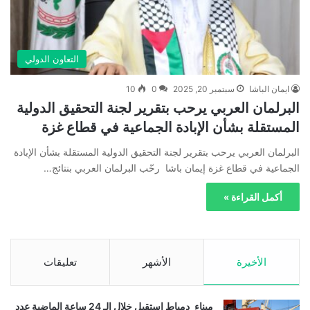
التعاون الدولي
ايمان الباشا
سبتمبر 20, 2025
0
10
البرلمان العربي يرحب بتقرير لجنة التحقيق الدولية
المستقلة بشأن الإبادة الجماعية في قطاع غزة
البرلمان العربي يرحب بتقرير لجنة التحقيق الدولية المستقلة بشأن الإبادة
الجماعية في قطاع غزة إيمان باشا رحّب البرلمان العربي بنتائج…
أكمل القراءة »
الأخيرة
الأشهر
تعليقات
ميناء_دمياط استقبل خلال الـ 24 ساعة الماضية عدد