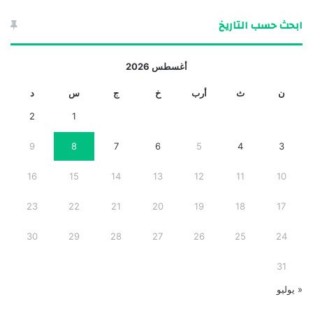
ابحث حسب التاريخ
أغسطس 2026
ن
ث
أرب
خ
ج
س
د
2
1
9
8
7
6
5
4
3
16
15
14
13
12
11
10
23
22
21
20
19
18
17
30
29
28
27
26
25
24
31
« يوليو