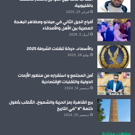
بالقليوبية.
فبراير 25, 2025
أفراح الجيل الثاني في ميلانو ومظاهر البهجة
المصرية بين الأهل والأصدقاء
أبريل 5, 2026
بالأسماء.. حركة تنقلات الشرطة 2025
يوليو 26, 2025
أمن المجتمع و استقراره من منظور الأزمات
الدولية والتقلبات الإقتصادية
ديسمبر 14, 2024
برج القاهرة رمز الحرية والشموخ.. المُلقب بأطول
كلمة “لا “في التاريخ
ديسمبر 20, 2024
مقالات مختارة