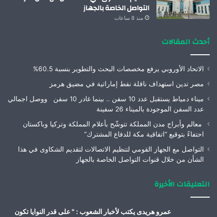
التواصل الخاصة بالجهاز
منذ 8 ساعات
أحدث المقالات
الاتحاد الأوروبي يرفع مخصصات البحث والتطوير بنسبة 60.5%
مصر تدين استهداف ناقلة نفط إماراتية في مضيق هرمز
ميناء دمياط يستقبل عدد 10 سفن .. بينما غادر 10 سفن ووصل اجمالي
عدد السفن الموجودة بالميناء 26 سفينة
معالم وأبراج مدن المملكة تتوشّح بأعلام المملكة وتركيا وباكستان
احتفاءً بتوقيع “اتفاقية مكة للدفاع المشترك”
التواصل مع الجهاز القومي لتنظيم الاتصالات لتقديم الشكاوى في هذا
الشأن من خلال قنوات التواصل الخاصة بالجهاز
التعليقات الأخيرة
عمرو هريدى يكتب لأخبار الشعوب : " على قدر النوايا تكون