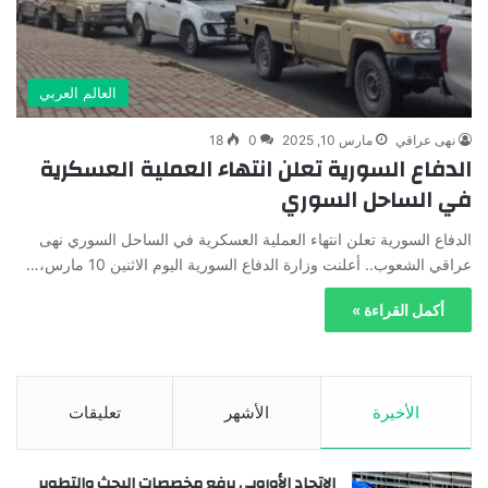
العالم العربي
نهى عراقي
مارس 10, 2025
0
18
الدفاع السورية تعلن انتهاء العملية العسكرية
في الساحل السوري
الدفاع السورية تعلن انتهاء العملية العسكرية في الساحل السوري نهى
عراقي الشعوب.. أعلنت وزارة الدفاع السورية اليوم الاثنين 10 مارس،…
أكمل القراءة »
الأخيرة
الأشهر
تعليقات
الاتحاد الأوروبي يرفع مخصصات البحث والتطوير