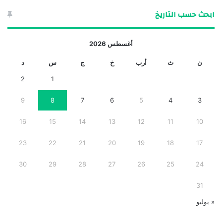
ابحث حسب التاريخ
أغسطس 2026
ن
ث
أرب
خ
ج
س
د
2
1
9
8
7
6
5
4
3
16
15
14
13
12
11
10
23
22
21
20
19
18
17
30
29
28
27
26
25
24
31
« يوليو