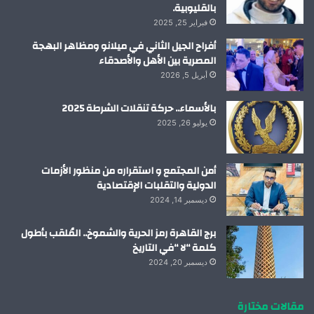
بالقليوبية.
فبراير 25, 2025
أفراح الجيل الثاني في ميلانو ومظاهر البهجة
المصرية بين الأهل والأصدقاء
أبريل 5, 2026
بالأسماء.. حركة تنقلات الشرطة 2025
يوليو 26, 2025
أمن المجتمع و استقراره من منظور الأزمات
الدولية والتقلبات الإقتصادية
ديسمبر 14, 2024
برج القاهرة رمز الحرية والشموخ.. المُلقب بأطول
كلمة “لا “في التاريخ
ديسمبر 20, 2024
مقالات مختارة