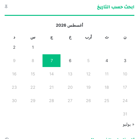
ابحث حسب التاريخ
أغسطس 2026
ن
ث
أرب
خ
ج
س
د
2
1
9
8
7
6
5
4
3
16
15
14
13
12
11
10
23
22
21
20
19
18
17
30
29
28
27
26
25
24
31
« يوليو