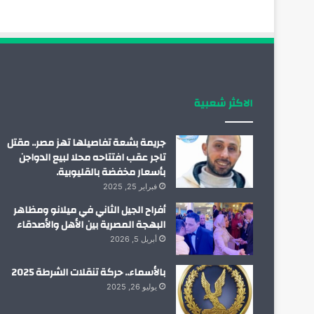
الاكثر شعبية
جريمة بشعة تفاصيلها تهز مصر.. مقتل
تاجر عقب افتتاحه محلا لبيع الدواجن
بأسعار مخفضة بالقليوبية.
فبراير 25, 2025
أفراح الجيل الثاني في ميلانو ومظاهر
البهجة المصرية بين الأهل والأصدقاء
أبريل 5, 2026
بالأسماء.. حركة تنقلات الشرطة 2025
يوليو 26, 2025