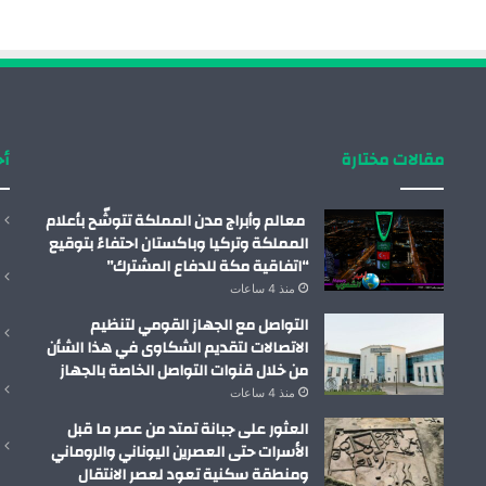
مقالات مختارة
أح
معالم وأبراج مدن المملكة تتوشّح بأعلام
المملكة وتركيا وباكستان احتفاءً بتوقيع
“اتفاقية مكة للدفاع المشترك”
منذ 4 ساعات
التواصل مع الجهاز القومي لتنظيم
الاتصالات لتقديم الشكاوى في هذا الشأن
من خلال قنوات التواصل الخاصة بالجهاز
منذ 4 ساعات
العثور على جبانة تمتد من عصر ما قبل
الأسرات حتى العصرين اليوناني والروماني
ومنطقة سكنية تعود لعصر الانتقال