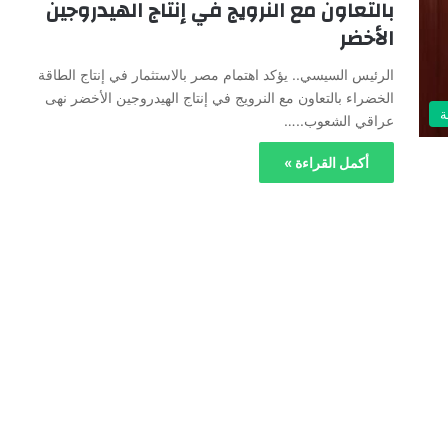
بالتعاون مع النرويج في إنتاج الهيدروجين
الأخضر
الرئيس السيسي.. يؤكد اهتمام مصر بالاستثمار في إنتاج الطاقة
الخضراء بالتعاون مع النرويج في إنتاج الهيدروجين الأخضر نهى
ة
عراقي الشعوب..…
أكمل القراءة »