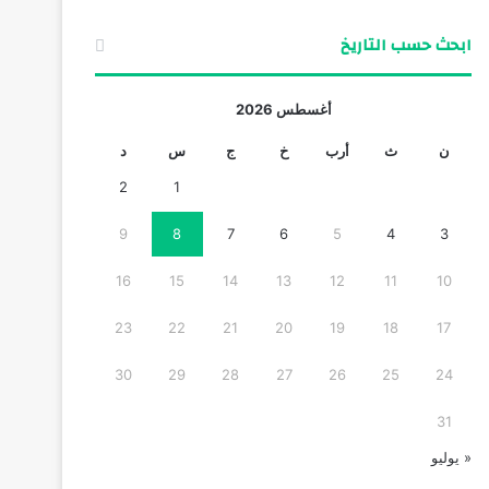
ابحث حسب التاريخ
أغسطس 2026
ن
ث
أرب
خ
ج
س
د
2
1
9
8
7
6
5
4
3
16
15
14
13
12
11
10
23
22
21
20
19
18
17
30
29
28
27
26
25
24
31
« يوليو