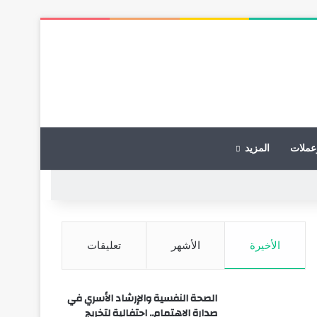
عملات
المزيد
الأخيرة
الأشهر
تعليقات
الصحة النفسية والإرشاد الأسري في
صدارة الاهتمام.. احتفالية لتخريج