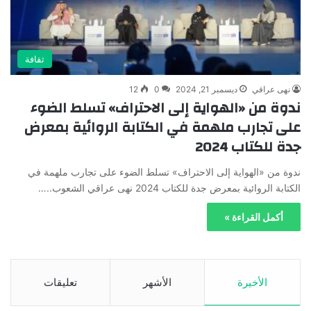
ثقافة
نهى عراقي
ديسمبر 21, 2024
0
12
ندوة من «الهواية إلى الاحتراف» تسلط الضوء
على تجارب ملهمة في الكتابة الروائية بمعرض
جدة للكتاب 2024
ندوة من «الهواية إلى الاحتراف» تسلط الضوء على تجارب ملهمة في
الكتابة الروائية بمعرض جدة للكتاب 2024 نهى عراقي الشعوب..…
أكمل القراءة »
الأخيرة
الأشهر
تعليقات