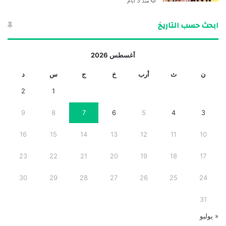
منذ 3 أيام
ابحث حسب التاريخ
أغسطس 2026
ن
ث
أرب
خ
ج
س
د
2
1
9
8
7
6
5
4
3
16
15
14
13
12
11
10
23
22
21
20
19
18
17
30
29
28
27
26
25
24
31
« يوليو