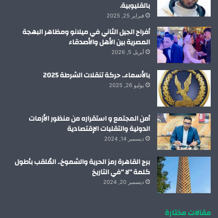
بالقليوبية.
فبراير 25, 2025
أفراح الجيل الثاني في ميلانو ومظاهر البهجة
المصرية بين الأهل والأصدقاء
أبريل 5, 2026
بالأسماء.. حركة تنقلات الشرطة 2025
يوليو 26, 2025
أمن المجتمع و استقراره من منظور الأزمات
الدولية والتقلبات الإقتصادية
ديسمبر 14, 2024
برج القاهرة رمز الحرية والشموخ.. المُلقب بأطول
كلمة “لا “في التاريخ
ديسمبر 20, 2024
مقالات مختارة