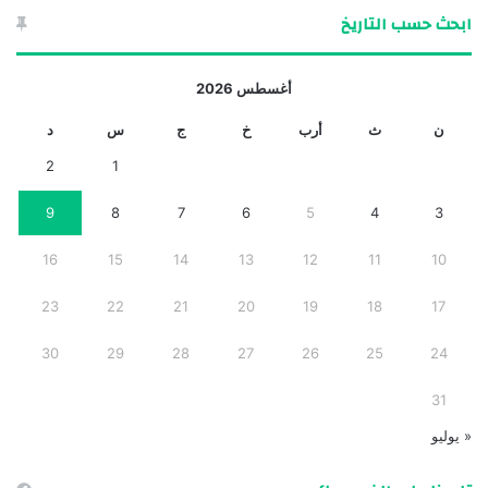
ابحث حسب التاريخ
أغسطس 2026
ن
ث
أرب
خ
ج
س
د
2
1
9
8
7
6
5
4
3
16
15
14
13
12
11
10
23
22
21
20
19
18
17
30
29
28
27
26
25
24
31
« يوليو