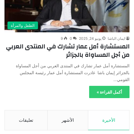
الطفل والمرأة
ايمان الباشا
يونيو 24, 2025
0
9
المستشارة أمل عمار تشارك في المنتدى العربي
من أجل المساواة بالجزائر
المستشارة أمل عمار تشارك في المنتدى العربي من أجل المساواة
بالجزائر إيمان باشا غادرت المستشارة أمل عمار رئيسة المجلس
القومي…
أكمل القراءة »
الأخيرة
الأشهر
تعليقات