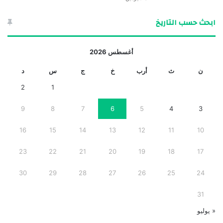
ابحث حسب التاريخ
أغسطس 2026
ن
ث
أرب
خ
ج
س
د
2
1
9
8
7
6
5
4
3
16
15
14
13
12
11
10
23
22
21
20
19
18
17
30
29
28
27
26
25
24
31
« يوليو