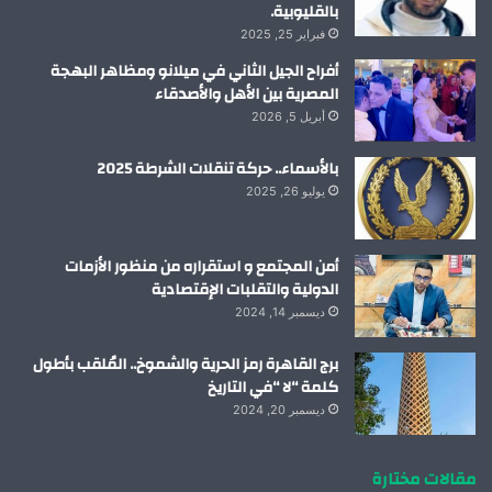
بالقليوبية.
فبراير 25, 2025
أفراح الجيل الثاني في ميلانو ومظاهر البهجة
المصرية بين الأهل والأصدقاء
أبريل 5, 2026
بالأسماء.. حركة تنقلات الشرطة 2025
يوليو 26, 2025
أمن المجتمع و استقراره من منظور الأزمات
الدولية والتقلبات الإقتصادية
ديسمبر 14, 2024
برج القاهرة رمز الحرية والشموخ.. المُلقب بأطول
كلمة “لا “في التاريخ
ديسمبر 20, 2024
مقالات مختارة