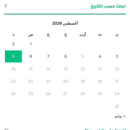
ابحث حسب التاريخ
أغسطس 2026
ن
ث
أرب
خ
ج
س
د
2
1
9
8
7
6
5
4
3
16
15
14
13
12
11
10
23
22
21
20
19
18
17
30
29
28
27
26
25
24
31
« يوليو