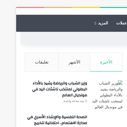
عملات
المزيد
الأخيرة
الأشهر
تعليقات
وزير الشباب والرياضة يشيد بالأداء
البطولي لمنتخب ناشئات اليد في
مونديال العالم
منذ ساعة واحدة
الصحة النفسية والإرشاد الأسري في
صدارة الاهتمام.. احتفالية لتخريج