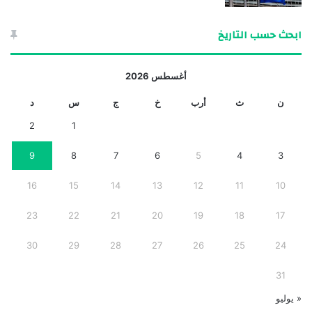
ابحث حسب التاريخ
أغسطس 2026
ن
ث
أرب
خ
ج
س
د
2
1
9
8
7
6
5
4
3
16
15
14
13
12
11
10
23
22
21
20
19
18
17
30
29
28
27
26
25
24
31
« يوليو