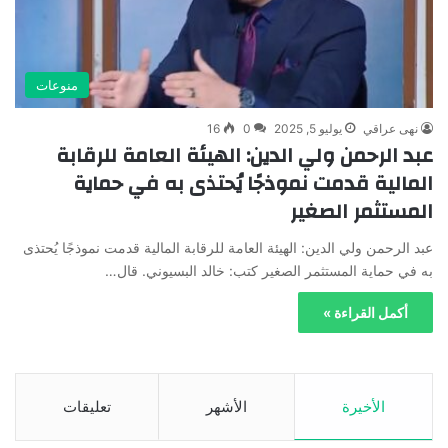
منوعات
نهى عراقي
يوليو 5, 2025
0
16
عبد الرحمن ولي الدين: الهيئة العامة للرقابة
المالية قدمت نموذجًا يُحتذى به في حماية
المستثمر الصغير
عبد الرحمن ولي الدين: الهيئة العامة للرقابة المالية قدمت نموذجًا يُحتذى
به في حماية المستثمر الصغير كتب: خالد البسيوني. قال…
أكمل القراءة »
الأخيرة
الأشهر
تعليقات