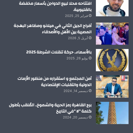
افتتاحه محلا لبيع الدواجن بأسعار مخفضة
بالقليوبية.
فبراير 25, 2025
أفراح الجيل الثاني في ميلانو ومظاهر البهجة
المصرية بين الأهل والأصدقاء
أبريل 5, 2026
بالأسماء.. حركة تنقلات الشرطة 2025
يوليو 26, 2025
أمن المجتمع و استقراره من منظور الأزمات
الدولية والتقلبات الإقتصادية
ديسمبر 14, 2024
برج القاهرة رمز الحرية والشموخ.. المُلقب بأطول
كلمة “لا “في التاريخ
ديسمبر 20, 2024