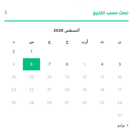
ابحث حسب التاريخ
أغسطس 2026
ن
ث
أرب
خ
ج
س
د
2
1
9
8
7
6
5
4
3
16
15
14
13
12
11
10
23
22
21
20
19
18
17
30
29
28
27
26
25
24
31
« يوليو