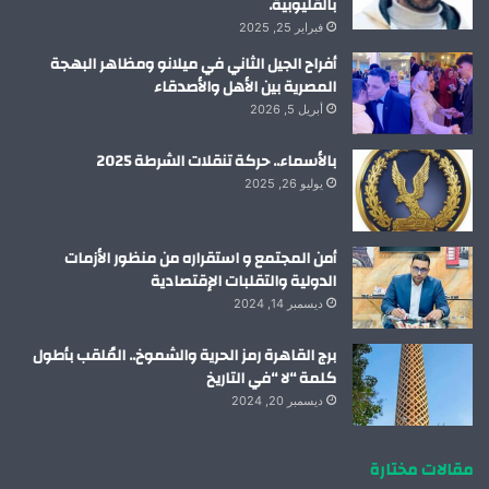
بالقليوبية.
فبراير 25, 2025
أفراح الجيل الثاني في ميلانو ومظاهر البهجة
المصرية بين الأهل والأصدقاء
أبريل 5, 2026
بالأسماء.. حركة تنقلات الشرطة 2025
يوليو 26, 2025
أمن المجتمع و استقراره من منظور الأزمات
الدولية والتقلبات الإقتصادية
ديسمبر 14, 2024
برج القاهرة رمز الحرية والشموخ.. المُلقب بأطول
كلمة “لا “في التاريخ
ديسمبر 20, 2024
مقالات مختارة