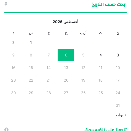
ابحث حسب التاريخ
أغسطس 2026
ن
ث
أرب
خ
ج
س
د
2
1
9
8
7
6
5
4
3
16
15
14
13
12
11
10
23
22
21
20
19
18
17
30
29
28
27
26
25
24
31
« يوليو
تابعنا على الفيسبوك