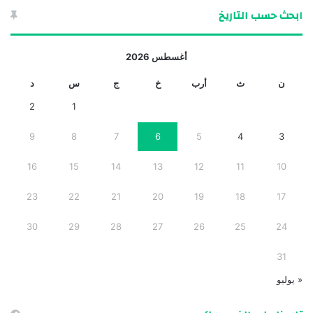
ابحث حسب التاريخ
أغسطس 2026
ن
ث
أرب
خ
ج
س
د
2
1
9
8
7
6
5
4
3
16
15
14
13
12
11
10
23
22
21
20
19
18
17
30
29
28
27
26
25
24
31
« يوليو