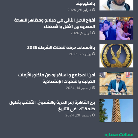
بالقليوبية.
فبراير 25, 2025
أفراح الجيل الثاني في ميلانو ومظاهر البهجة
المصرية بين الأهل والأصدقاء
أبريل 5, 2026
بالأسماء.. حركة تنقلات الشرطة 2025
يوليو 26, 2025
أمن المجتمع و استقراره من منظور الأزمات
الدولية والتقلبات الإقتصادية
ديسمبر 14, 2024
برج القاهرة رمز الحرية والشموخ.. المُلقب بأطول
كلمة “لا “في التاريخ
ديسمبر 20, 2024
مقالات مختارة