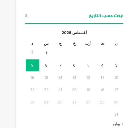
ابحث حسب التاريخ
أغسطس 2026
ن
ث
أرب
خ
ج
س
د
2
1
9
8
7
6
5
4
3
16
15
14
13
12
11
10
23
22
21
20
19
18
17
30
29
28
27
26
25
24
31
« يوليو