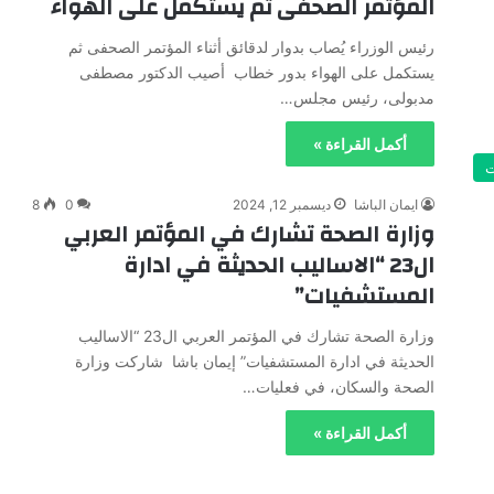
المؤتمر الصحفى ثم يستكمل على الهواء
رئيس الوزراء يُصاب بدوار لدقائق أثناء المؤتمر الصحفى ثم
يستكمل على الهواء بدور خطاب أصيب الدكتور مصطفى
مدبولى، رئيس مجلس…
أكمل القراءة »
ت
ايمان الباشا
ديسمبر 12, 2024
0
8
وزارة الصحة تشارك في المؤتمر العربي
ال23 “الاساليب الحديثة في ادارة
المستشفيات”
وزارة الصحة تشارك في المؤتمر العربي ال23 “الاساليب
الحديثة في ادارة المستشفيات” إيمان باشا شاركت وزارة
الصحة والسكان، في فعليات…
أكمل القراءة »