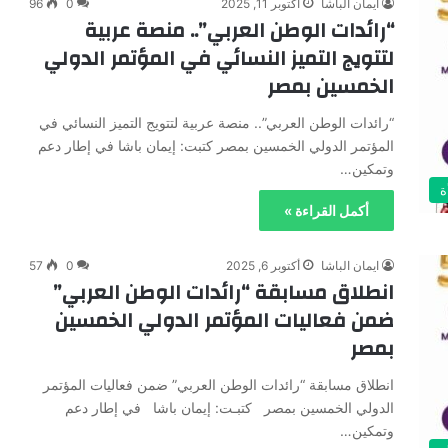
ايمان الباشا
أكتوبر 11, 2025
0
96
“رائدات الوطن العربي”.. منصة عربية
لتتويج التميز النسائي في المؤتمر الدولي
الخمسين بمصر
“رائدات الوطن العربي”.. منصة عربية لتتويج التميز النسائي في
المؤتمر الدولي الخمسين بمصر كتبت: إيمان باشا في إطار دعم
وتمكين…
ة
أكمل القراءة »
ايمان الباشا
أكتوبر 6, 2025
0
57
انطلاق مسابقة “رائدات الوطن العربي”
ضمن فعاليات المؤتمر الدولي الخمسين
بمصر
انطلاق مسابقة “رائدات الوطن العربي” ضمن فعاليات المؤتمر
الدولي الخمسين بمصر كتبـت: إيمان باشا في إطار دعم
وتمكين…