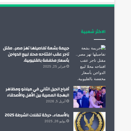
الاكثر شعبية
جريمة بشعة تفاصيلها تهز مصر.. مقتل
تاجر عقب افتتاحه محلا لبيع الدواجن
بأسعار مخفضة بالقليوبية.
فبراير 25, 2025
أفراح الجيل الثاني في ميلانو ومظاهر
البهجة المصرية بين الأهل والأصدقاء
أبريل 5, 2026
بالأسماء.. حركة تنقلات الشرطة 2025
يوليو 26, 2025