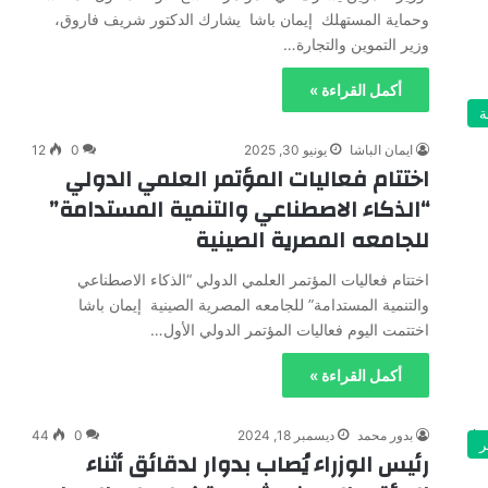
وحماية المستهلك إيمان باشا يشارك الدكتور شريف فاروق،
وزير التموين والتجارة…
أكمل القراءة »
ة
ايمان الباشا
يونيو 30, 2025
0
12
اختتام فعاليات المؤتمر العلمي الدولي
“الذكاء الاصطناعي والتنمية المستدامة”
للجامعه المصرية الصينية
اختتام فعاليات المؤتمر العلمي الدولي “الذكاء الاصطناعي
والتنمية المستدامة” للجامعه المصرية الصينية إيمان باشا
اختتمت اليوم فعاليات المؤتمر الدولي الأول…
أكمل القراءة »
بدور محمد
ديسمبر 18, 2024
0
44
ر
رئيس الوزراء يُصاب بدوار لدقائق أثناء