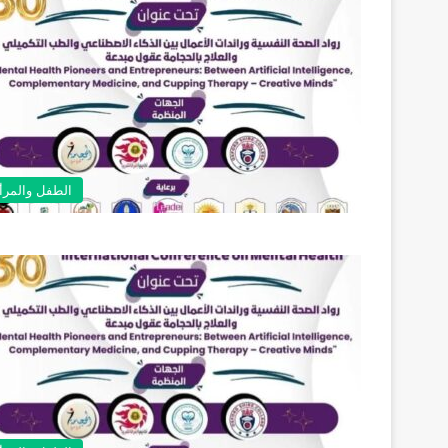
الطفل والمرأ