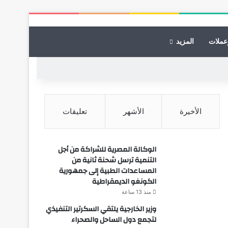
عملات
المزيد
الأخيرة
الأشهر
تعليقات
الوكالة المصرية للشراكة من أجل
التنمية ترسل شحنة ثانية من
المساعدات الطبية إلى جمهورية
الكونغو الديمقراطية
منذ 13 ساعة
وزير الخارجية يلتقي السكرتير التنفيذي
لتجمع دول الساحل والصحراء