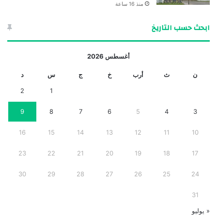
منذ 16 ساعة
ابحث حسب التاريخ
أغسطس 2026
ن
ث
أرب
خ
ج
س
د
2
1
9
8
7
6
5
4
3
16
15
14
13
12
11
10
23
22
21
20
19
18
17
30
29
28
27
26
25
24
31
« يوليو