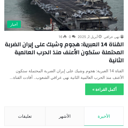
أخبار
نهى عراقي
أبريل 2, 2025
0
16
القناة 14 العبرية: هجوم وشيك على إيران الضربة
المحتملة ستكون الأعنف منذ الحرب العالمية
الثانية
القناة 14 العبرية: هجوم وشيك على إيران الضربة المحتملة ستكون
الأعنف منذ الحرب العالمية الثانية نهى عراقي الشعوب.. أفادت القناة…
أكمل القراءة »
الأخيرة
الأشهر
تعليقات