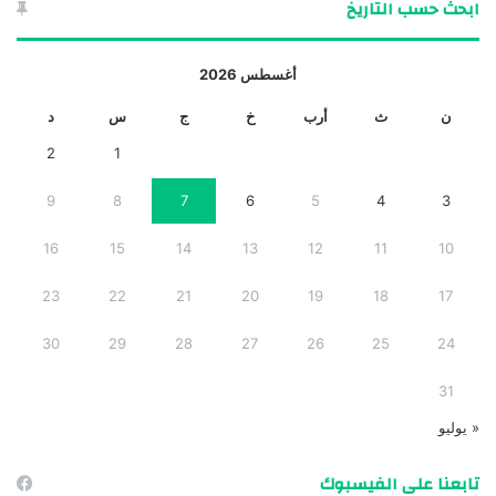
ابحث حسب التاريخ
أغسطس 2026
ن
ث
أرب
خ
ج
س
د
2
1
9
8
7
6
5
4
3
16
15
14
13
12
11
10
23
22
21
20
19
18
17
30
29
28
27
26
25
24
31
« يوليو
تابعنا على الفيسبوك