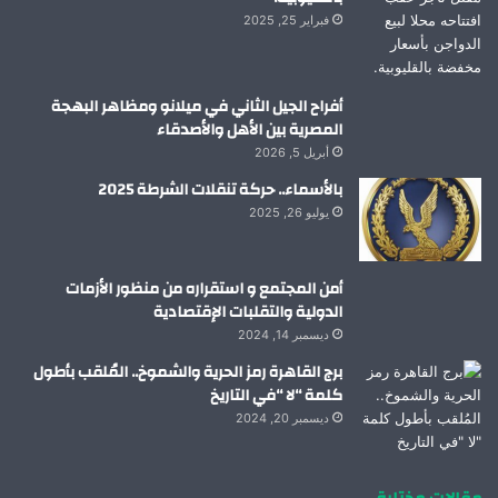
فبراير 25, 2025
أفراح الجيل الثاني في ميلانو ومظاهر البهجة
المصرية بين الأهل والأصدقاء
أبريل 5, 2026
بالأسماء.. حركة تنقلات الشرطة 2025
يوليو 26, 2025
أمن المجتمع و استقراره من منظور الأزمات
الدولية والتقلبات الإقتصادية
ديسمبر 14, 2024
برج القاهرة رمز الحرية والشموخ.. المُلقب بأطول
كلمة “لا “في التاريخ
ديسمبر 20, 2024