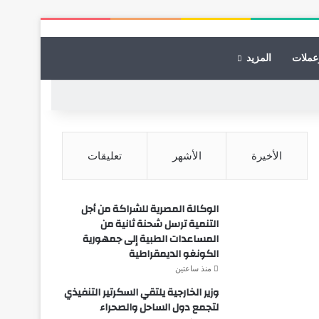
عملات
المزيد
الأخيرة
الأشهر
تعليقات
الوكالة المصرية للشراكة من أجل
التنمية ترسل شحنة ثانية من
المساعدات الطبية إلى جمهورية
الكونغو الديمقراطية
منذ ساعتين
وزير الخارجية يلتقي السكرتير التنفيذي
لتجمع دول الساحل والصحراء