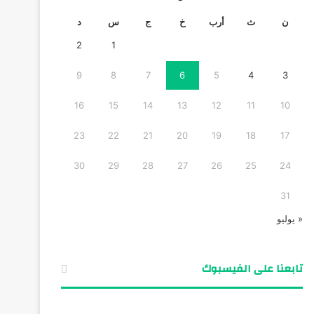
ن
ث
أرب
خ
ج
س
د
2
1
9
8
7
6
5
4
3
16
15
14
13
12
11
10
23
22
21
20
19
18
17
30
29
28
27
26
25
24
31
« يوليو
تابعنا على الفيسبوك