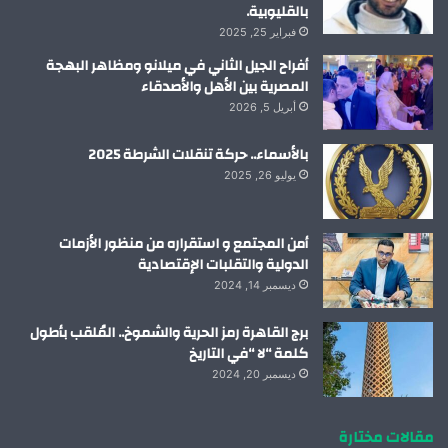
بالقليوبية.
فبراير 25, 2025
أفراح الجيل الثاني في ميلانو ومظاهر البهجة
المصرية بين الأهل والأصدقاء
أبريل 5, 2026
بالأسماء.. حركة تنقلات الشرطة 2025
يوليو 26, 2025
أمن المجتمع و استقراره من منظور الأزمات
الدولية والتقلبات الإقتصادية
ديسمبر 14, 2024
برج القاهرة رمز الحرية والشموخ.. المُلقب بأطول
كلمة “لا “في التاريخ
ديسمبر 20, 2024
مقالات مختارة