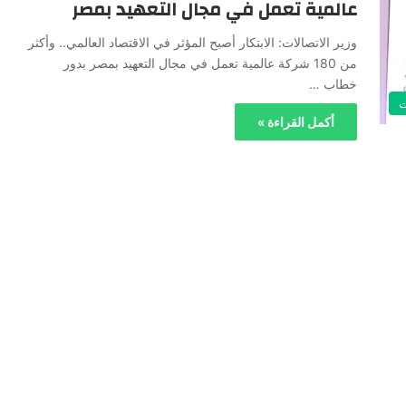
عالمية تعمل في مجال التعهيد بمصر
وزير الاتصالات: الابتكار أصبح المؤثر في الاقتصاد العالمي.. وأكثر
من 180 شركة عالمية تعمل في مجال التعهيد بمصر بدور
خطاب …
ت
أكمل القراءة »