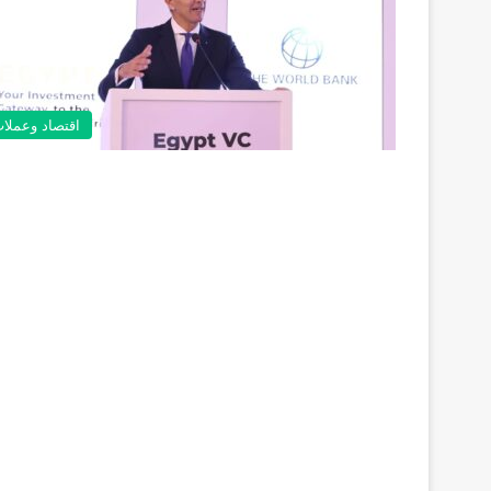
اقتصاد وعملا