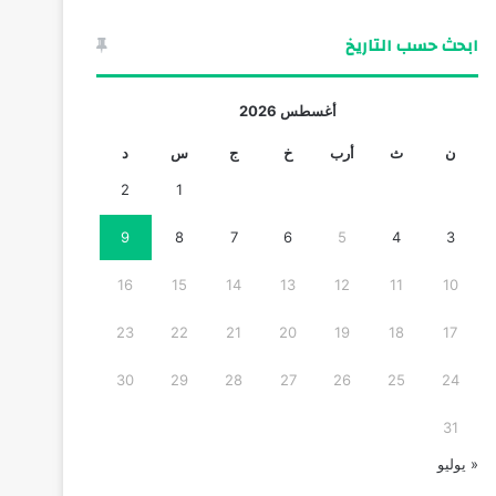
ابحث حسب التاريخ
أغسطس 2026
ن
ث
أرب
خ
ج
س
د
2
1
9
8
7
6
5
4
3
16
15
14
13
12
11
10
23
22
21
20
19
18
17
30
29
28
27
26
25
24
31
« يوليو