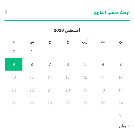
ابحث حسب التاريخ
أغسطس 2026
ن
ث
أرب
خ
ج
س
د
2
1
9
8
7
6
5
4
3
16
15
14
13
12
11
10
23
22
21
20
19
18
17
30
29
28
27
26
25
24
31
« يوليو