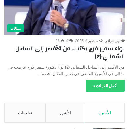
مقالات
نهى عراقي
سبتمبر 8, 2025
0
23
لواء سمير فرج يكتب.. من الأقصر إلى الساحل
الشمالي (2)
من الأقصر إلى الساحل الشمالي (2) لواء دكتور/ سمير فرج عرضت في
مقالي في الأسبوع الماضي في نفس المكان، قصة…
أكمل القراءة »
الأخيرة
الأشهر
تعليقات