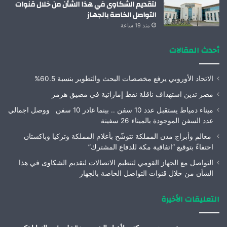
لتقديم الشكاوى في هذا الشأن من خلال قنوات
التواصل الخاصة بالجهاز
منذ 19 ساعة
أحدث المقالات
الاتحاد الأوروبي يرفع مخصصات البحث والتطوير بنسبة 60.5%
مصر تدين استهداف ناقلة نفط إماراتية في مضيق هرمز
ميناء دمياط يستقبل عدد 10 سفن .. بينما غادر 10 سفن ووصل اجمالي
عدد السفن الموجودة بالميناء 26 سفينة
معالم وأبراج مدن المملكة تتوشّح بأعلام المملكة وتركيا وباكستان
احتفاءً بتوقيع “اتفاقية مكة للدفاع المشترك”
التواصل مع الجهاز القومي لتنظيم الاتصالات لتقديم الشكاوى في هذا
الشأن من خلال قنوات التواصل الخاصة بالجهاز
التعليقات الأخيرة