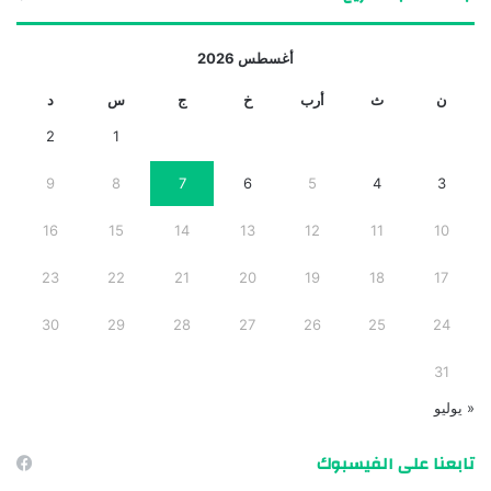
أغسطس 2026
ن
ث
أرب
خ
ج
س
د
2
1
9
8
7
6
5
4
3
16
15
14
13
12
11
10
23
22
21
20
19
18
17
30
29
28
27
26
25
24
31
« يوليو
تابعنا على الفيسبوك