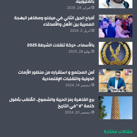
بالقليوبية.
فبراير 25, 2025
أفراح الجيل الثاني في ميلانو ومظاهر البهجة
المصرية بين الأهل والأصدقاء
أبريل 5, 2026
بالأسماء.. حركة تنقلات الشرطة 2025
يوليو 26, 2025
أمن المجتمع و استقراره من منظور الأزمات
الدولية والتقلبات الإقتصادية
ديسمبر 14, 2024
برج القاهرة رمز الحرية والشموخ.. المُلقب بأطول
كلمة “لا “في التاريخ
ديسمبر 20, 2024
مقالات مختارة