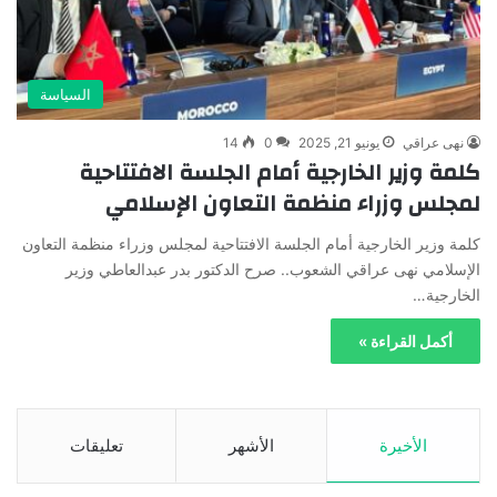
السياسة
نهى عراقي
يونيو 21, 2025
0
14
كلمة وزير الخارجية أمام الجلسة الافتتاحية
لمجلس وزراء منظمة التعاون الإسلامي
كلمة وزير الخارجية أمام الجلسة الافتتاحية لمجلس وزراء منظمة التعاون
الإسلامي نهى عراقي الشعوب.. صرح الدكتور بدر عبدالعاطي وزير
الخارجية…
أكمل القراءة »
الأخيرة
الأشهر
تعليقات