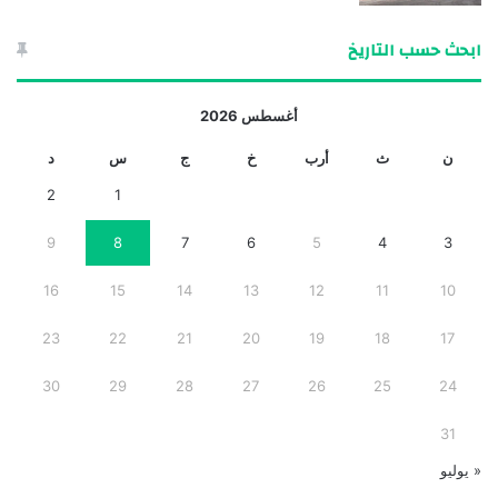
ابحث حسب التاريخ
أغسطس 2026
ن
ث
أرب
خ
ج
س
د
2
1
9
8
7
6
5
4
3
16
15
14
13
12
11
10
23
22
21
20
19
18
17
30
29
28
27
26
25
24
31
« يوليو