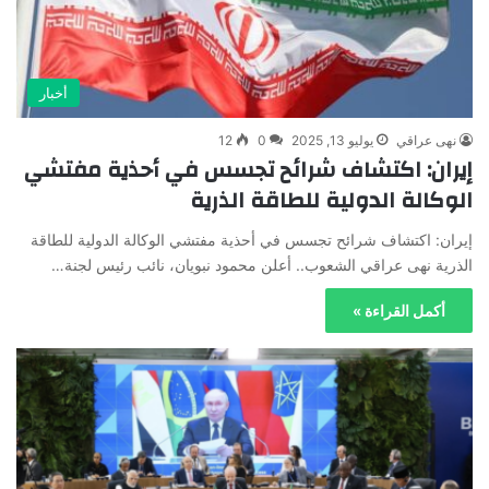
أخبار
نهى عراقي
يوليو 13, 2025
0
12
إيران: اكتشاف شرائح تجسس في أحذية مفتشي
الوكالة الدولية للطاقة الذرية
إيران: اكتشاف شرائح تجسس في أحذية مفتشي الوكالة الدولية للطاقة
الذرية نهى عراقي الشعوب.. أعلن محمود نبويان، نائب رئيس لجنة…
أكمل القراءة »