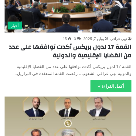
أخبار
نهى عراقي
يوليو 7, 2025
0
15
القمة 17 لدول بريكس أكدت توافقها على عدد
من القضايا الإقليمية والدولية
القمة 17 لدول بريكس أكدت توافقها على عدد من القضايا الإقليمية
والدولية نهى عراقي الشعوب.. رفضت القمة المنعقدة في البرازيل…
أكمل القراءة »