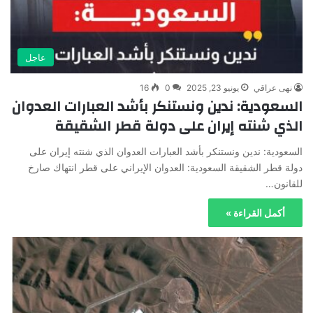
عاجل
نهى عراقي
يونيو 23, 2025
0
16
السعودية: ندين ونستنكر بأشد العبارات العدوان
الذي شنته إيران على دولة قطر الشقيقة
السعودية: ندين ونستنكر بأشد العبارات العدوان الذي شنته إيران على
دولة قطر الشقيقة السعودية: العدوان الإيراني على قطر انتهاك صارخ
للقانون…
أكمل القراءة »