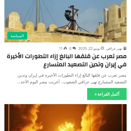
السياسة
نهى عراقي
يونيو 22, 2025
0
11
مصر تعرب عن قلقها البالغ إزاء التطورات الأخيرة
في إيران وتدين التصعيد المتسارع
مصر تعرب عن قلقها البالغ إزاء التطورات الأخيرة في إيران وتدين
التصعيد المتسارع نهى عراقي الشعوب.. أعربت مصر اليوم الأحد…
أكمل القراءة »