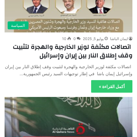
السياسة
ايمان الباشا
يوليو 5, 2025
0
10
اتصالات مكثفة لوزير الخارجية والهجرة لتثبيت
وقف إطلاق النار بين إيران وإسرائيل
اتصالات مكثفة لوزير الخارجية والهجرة لتثبيت وقف إطلاق النار بين إيران
وإسرائيل إيمان باشا في إطار توجيهات السيد رئيس الجمهورية…
أكمل القراءة »