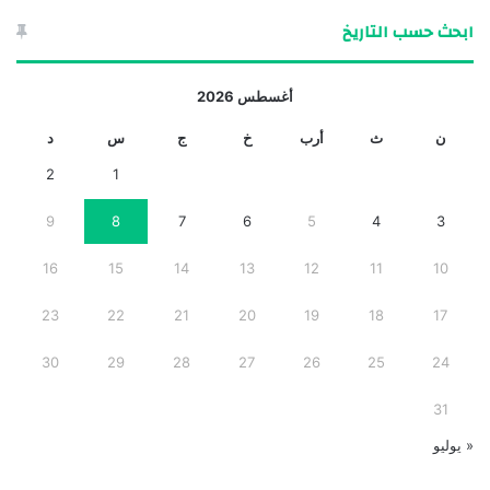
ابحث حسب التاريخ
أغسطس 2026
ن
ث
أرب
خ
ج
س
د
2
1
9
8
7
6
5
4
3
16
15
14
13
12
11
10
23
22
21
20
19
18
17
30
29
28
27
26
25
24
31
« يوليو