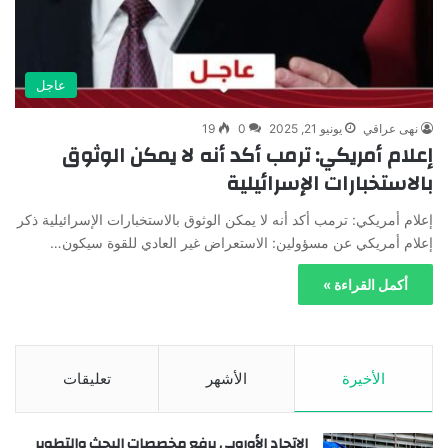
عاجل
نهى عراقي
يونيو 21, 2025
0
19
إعلام أمريكي: ترمب أكد أنه لا يمكن الوثوق
بالاستخبارات الإسرائيلية
إعلام أمريكي: ترمب أكد أنه لا يمكن الوثوق بالاستخبارات الإسرائيلية ذكر
إعلام أمريكي عن مسؤولين: الاستعراض غير العادي للقوة سيكون…
أكمل القراءة »
الأخيرة
الأشهر
تعليقات
الاتحاد الأوروبي يرفع مخصصات البحث والتطوير