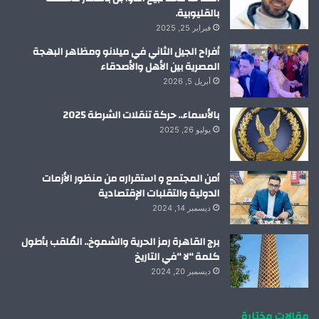
بالقليوبية.
فبراير 25, 2025
أفراح الجيل الثاني في ميلانو ومظاهر البهجة
المصرية بين الأهل والأصدقاء
أبريل 5, 2026
بالأسماء.. حركة تنقلات الشرطة 2025
يوليو 26, 2025
أمن المجتمع و استقراره من منظور الأزمات
الدولية والتقلبات الإقتصادية
ديسمبر 14, 2024
برج القاهرة رمز الحرية والشموخ.. المُلقب بأطول
كلمة “لا “في التاريخ
ديسمبر 20, 2024
مقالات مختارة