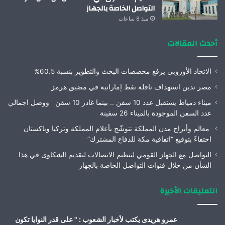
التواصل الخاصة بالجهاز
منذ 8 ساعات
أحدث المقالات
الاتحاد الأوروبي يرفع مخصصات البحث والتطوير بنسبة 60.5%
مصر تدين استهداف ناقلة نفط إماراتية في مضيق هرمز
ميناء دمياط يستقبل عدد 10 سفن .. بينما غادر 10 سفن ووصل اجمالي
عدد السفن الموجودة بالميناء 26 سفينة
معالم وأبراج مدن المملكة تتوشّح بأعلام المملكة وتركيا وباكستان
احتفاءً بتوقيع “اتفاقية مكة للدفاع المشترك”
التواصل مع الجهاز القومي لتنظيم الاتصالات لتقديم الشكاوى في هذا
الشأن من خلال قنوات التواصل الخاصة بالجهاز
التعليقات الأخيرة
عمرو هريدى يكتب لأخبار الشعوب : " على قدر النوايا تكون