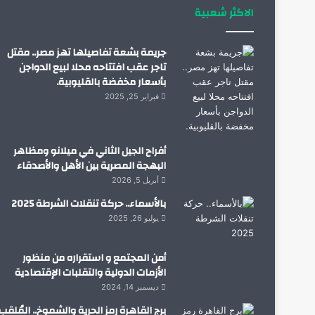
الاكثر شعبية
جريمة بشعة تفاصيلها تهز مصر.. مقتل
تاجر عقب افتتاحه محلا لبيع الدواجن
بأسعار مخفضة بالقليوبية.
فبراير 25, 2025
أفراح الجيل الثاني في ميلانو ومظاهر
البهجة المصرية بين الأهل والأصدقاء
أبريل 5, 2026
بالأسماء.. حركة تنقلات الشرطة 2025
يوليو 26, 2025
أمن المجتمع و استقراره من منظور
الأزمات الدولية والتقلبات الإقتصادية
ديسمبر 14, 2024
برج القاهرة رمز الحرية والشموخ.. المُلقب