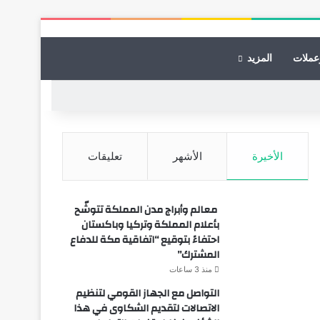
عملات
المزيد
الأخيرة
الأشهر
تعليقات
معالم وأبراج مدن المملكة تتوشّح
بأعلام المملكة وتركيا وباكستان
احتفاءً بتوقيع “اتفاقية مكة للدفاع
المشترك”
منذ 3 ساعات
التواصل مع الجهاز القومي لتنظيم
الاتصالات لتقديم الشكاوى في هذا