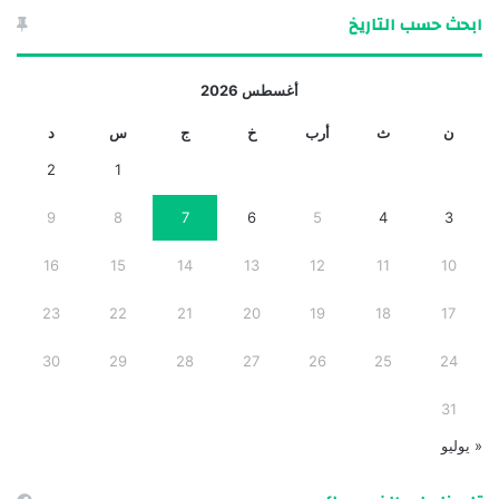
ابحث حسب التاريخ
أغسطس 2026
ن
ث
أرب
خ
ج
س
د
2
1
9
8
7
6
5
4
3
16
15
14
13
12
11
10
23
22
21
20
19
18
17
30
29
28
27
26
25
24
31
« يوليو