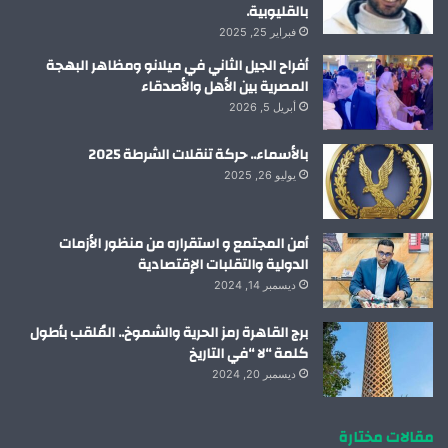
بالقليوبية.
فبراير 25, 2025
أفراح الجيل الثاني في ميلانو ومظاهر البهجة
المصرية بين الأهل والأصدقاء
أبريل 5, 2026
بالأسماء.. حركة تنقلات الشرطة 2025
يوليو 26, 2025
أمن المجتمع و استقراره من منظور الأزمات
الدولية والتقلبات الإقتصادية
ديسمبر 14, 2024
برج القاهرة رمز الحرية والشموخ.. المُلقب بأطول
كلمة “لا “في التاريخ
ديسمبر 20, 2024
مقالات مختارة