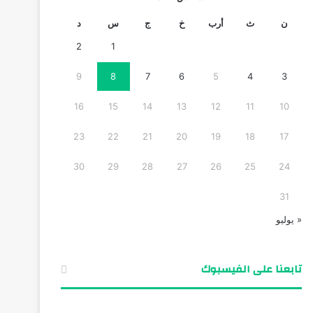
ن
ث
أرب
خ
ج
س
د
2
1
9
8
7
6
5
4
3
16
15
14
13
12
11
10
23
22
21
20
19
18
17
30
29
28
27
26
25
24
31
« يوليو
تابعنا على الفيسبوك