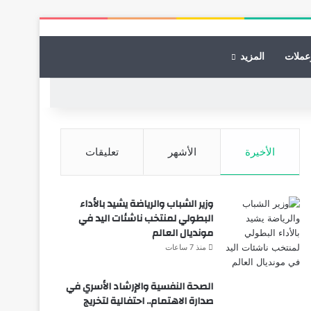
عملات
المزيد
الأخيرة
الأشهر
تعليقات
وزير الشباب والرياضة يشيد بالأداء
البطولي لمنتخب ناشئات اليد في
مونديال العالم
منذ 7 ساعات
الصحة النفسية والإرشاد الأسري في
صدارة الاهتمام.. احتفالية لتخريج