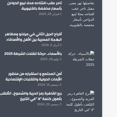
تاجر عقب افتتاحه محلا لبيع الدواجن
بأسعار مخفضة بالقليوبية.
فبراير 25, 2025
أفراح الجيل الثاني في ميلانو ومظاهر
البهجة المصرية بين الأهل والأصدقاء
أبريل 5, 2026
بالأسماء.. حركة تنقلات الشرطة 2025
يوليو 26, 2025
أمن المجتمع و استقراره من منظور
الأزمات الدولية والتقلبات الإقتصادية
ديسمبر 14, 2024
برج القاهرة رمز الحرية والشموخ.. المُلقب
بأطول كلمة “لا “في التاريخ
ديسمبر 20, 2024