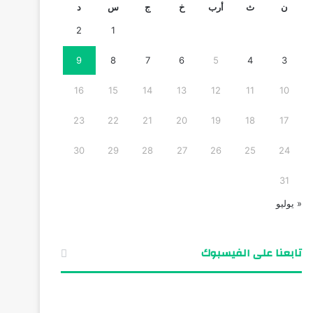
ن
ث
أرب
خ
ج
س
د
2
1
9
8
7
6
5
4
3
16
15
14
13
12
11
10
23
22
21
20
19
18
17
30
29
28
27
26
25
24
31
« يوليو
تابعنا على الفيسبوك