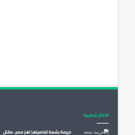
الاكثر شعبية
جريمة بشعة تفاصيلها تهز مصر.. مقتل