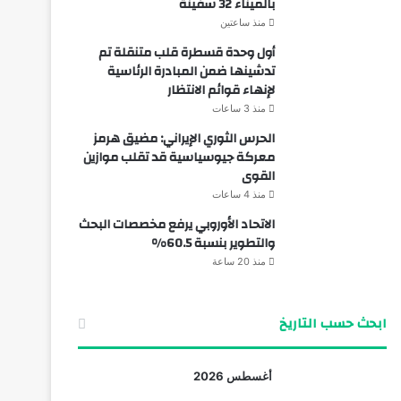
بالميناء 32 سفينة
منذ ساعتين
أول وحدة قسطرة قلب متنقلة تم
تدشينها ضمن المبادرة الرئاسية
لإنهاء قوائم الانتظار
منذ 3 ساعات
الحرس الثوري الإيراني: مضيق هرمز
معركة جيوسياسية قد تقلب موازين
القوى
منذ 4 ساعات
الاتحاد الأوروبي يرفع مخصصات البحث
والتطوير بنسبة 60.5%
منذ 20 ساعة
ابحث حسب التاريخ
أغسطس 2026