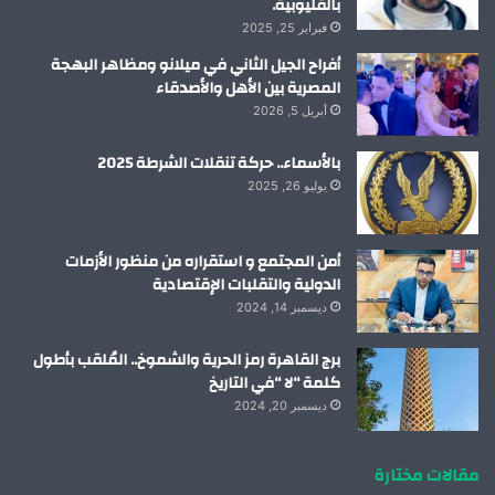
بالقليوبية.
فبراير 25, 2025
أفراح الجيل الثاني في ميلانو ومظاهر البهجة
المصرية بين الأهل والأصدقاء
أبريل 5, 2026
بالأسماء.. حركة تنقلات الشرطة 2025
يوليو 26, 2025
أمن المجتمع و استقراره من منظور الأزمات
الدولية والتقلبات الإقتصادية
ديسمبر 14, 2024
برج القاهرة رمز الحرية والشموخ.. المُلقب بأطول
كلمة “لا “في التاريخ
ديسمبر 20, 2024
مقالات مختارة