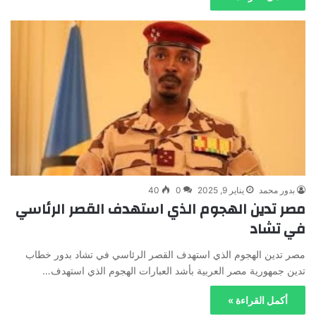
بدور محمد
يناير 9, 2025
0
40
مصر تدين الهجوم الذي استهدف القصر الرئاسي
في تشاد
مصر تدين الهجوم الذي استهدف القصر الرئاسي في تشاد بدور خطاب
تدين جمهورية مصر العربية بأشد العبارات الهجوم الذي استهدف…
أكمل القراءة »