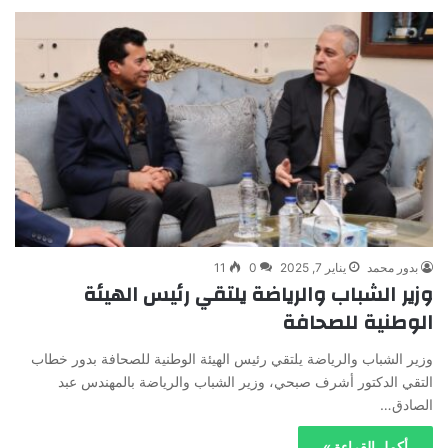
بدور محمد
يناير 7, 2025
0
11
وزير الشباب والرياضة يلتقي رئيس الهيئة
الوطنية للصحافة
وزير الشباب والرياضة يلتقي رئيس الهيئة الوطنية للصحافة بدور خطاب
التقي الدكتور أشرف صبحي، وزير الشباب والرياضة بالمهندس عبد
الصادق…
أكمل القراءة »