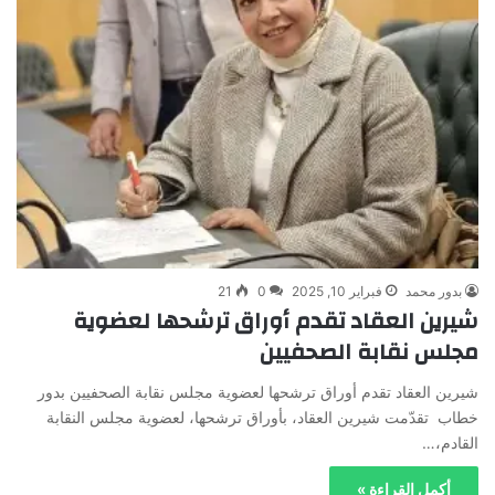
بدور محمد
فبراير 10, 2025
0
21
شيرين العقاد تقدم أوراق ترشحها لعضوية
مجلس نقابة الصحفيين
شيرين العقاد تقدم أوراق ترشحها لعضوية مجلس نقابة الصحفيين بدور
خطاب تقدّمت شيرين العقاد، بأوراق ترشحها، لعضوية مجلس النقابة
القادم،…
أكمل القراءة »