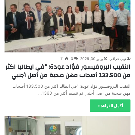
نهى عراقي
يونيو 30, 2026
0
11
النقيب البروفيسور فؤاد عودة: “في ايطاليا اكثر
من 133.500 أصحاب مهن صحية من أصل أجنبي
النقيب البروفيسور فؤاد عودة: “في ايطاليا اكثر من 133.500 أصحاب
مهن صحية من أصل أجنبي تم تنظيم أكثر من 1360…
أكمل القراءة »