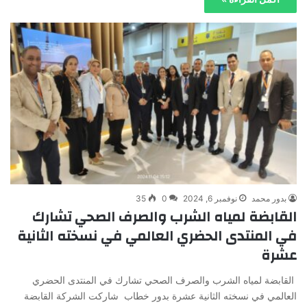
بدور محمد
نوفمبر 6, 2024
0
35
القابضة لمياه الشرب والصرف الصحي تشارك
في المنتدى الحضري العالمي في نسخته الثانية
عشرة
القابضة لمياه الشرب والصرف الصحي تشارك في المنتدى الحضري
العالمي في نسخته الثانية عشرة بدور خطاب شاركت الشركة القابضة