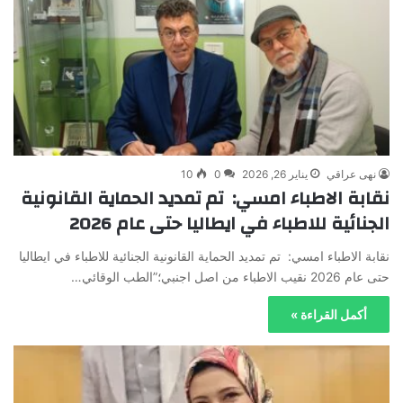
نهى عراقي
يناير 26, 2026
0
10
نقابة الاطباء امسي: تم تمديد الحماية القانونية
الجنائية للاطباء في ايطاليا حتى عام 2026
نقابة الاطباء امسي: تم تمديد الحماية القانونية الجنائية للاطباء في ايطاليا
حتى عام 2026 نقيب الاطباء من اصل اجنبي؛”الطب الوقائي…
أكمل القراءة »