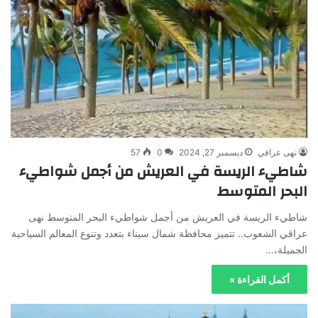
نهى عراقي
ديسمبر 27, 2024
0
57
شاطيء الريسة في العريش من أجمل شواطيء
البحر المتوسط
شاطيء الريسة في العريش من أجمل شواطيء البحر المتوسط نهى
عراقي الشعوب.. تتميز محافظة شمال سيناء بتعدد وتنوع المعالم السياحية
الجميلة،…
أكمل القراءة »