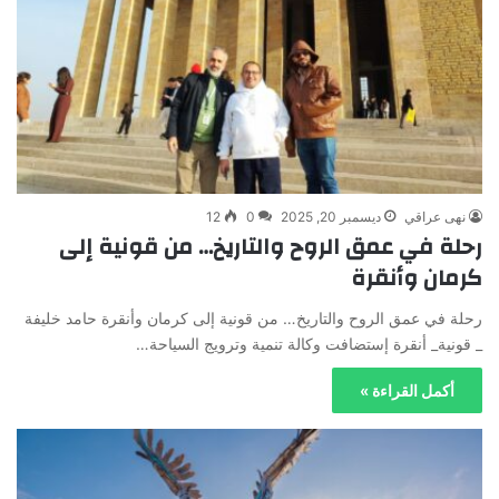
نهى عراقي
ديسمبر 20, 2025
0
12
رحلة في عمق الروح والتاريخ… من قونية إلى
كرمان وأنقرة
رحلة في عمق الروح والتاريخ… من قونية إلى كرمان وأنقرة حامد خليفة
_ قونية_ أنقرة إستضافت وكالة تنمية وترويج السياحة…
أكمل القراءة »