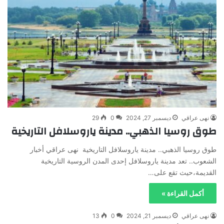
نهى عراقي
ديسمبر 27, 2024
0
29
طوق روسيا الذهبي.. مدينة ياروسلافل التاريخية
طوق روسيا الذهبي.. مدينة ياروسلافل التاريخية نهى عراقي أخبار
الشعوب.. تعد مدينة ياروسلافل إحدى المدن الروسية التاريخية
القديمة،حيث تقع على…
أكمل القراءة »
نهى عراقي
ديسمبر 21, 2024
0
13