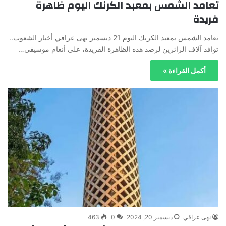
تعامد الشمس بمعبد الكرنك اليوم ظاهرة
فريدة
تعامد الشمس بمعبد الكرنك اليوم 21 ديسمبر نهى عراقي أخبار الشعوب..
⁠توافد آلاف الزائرين لرصد هذه الظاهرة الفريدة، على أنغام موسيقى…
أكمل القراءة »
نهى عراقي
ديسمبر 20, 2024
0
463