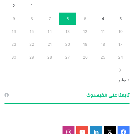
2
1
9
8
7
6
5
4
3
16
15
14
13
12
11
10
23
22
21
20
19
18
17
30
29
28
27
26
25
24
31
« يوليو
تابعنا على الفيسبوك
ف
X
ل
ي
ا