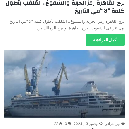
برج القاهرة رمز الحرية والشموخ.. المُلقب بأطول
كلمة “لا “في التاريخ
برج القاهرة رمز الحرية والشموخ.. المُلقب بأطول كلمة “لا “في التاريخ
نهى عراقي الشعوب.. برج القاهرة أو برج الزمالك من…
أكمل القراءة »
نهى عراقي
نوفمبر 13, 2024
0
22