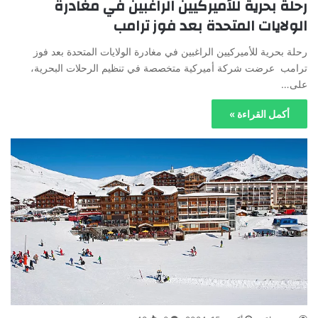
رحلة بحرية للأميركيين الراغبين في مغادرة
الولايات المتحدة بعد فوز ترامب
رحلة بحرية للأميركيين الراغبين في مغادرة الولايات المتحدة بعد فوز
ترامب عرضت شركة أميركية متخصصة في تنظيم الرحلات البحرية،
على…
أكمل القراءة »