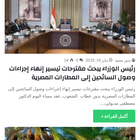
بدور محمد
يناير 16, 2025
0
24
رئيس الوزراء يبحث مقترحات تيسير إنهاء إجراءات
وصول السائحين إلى المطارات المصرية
رئيس الوزراء يبحث مقترحات تيسير إنهاء إجراءات وصول السائحين إلى
المطارات المصرية بدور خطاب الشعوب..عقد مساء اليوم الدكتور
مصطفى مدبولي،…
أكمل القراءة »