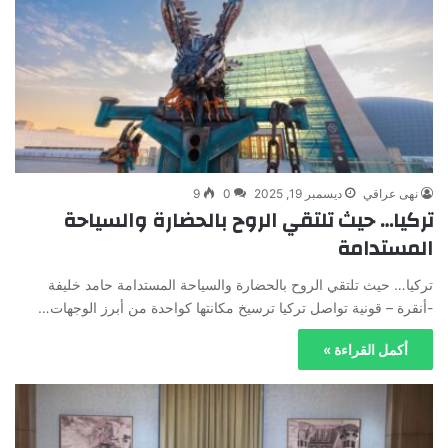
نهى عراقي
ديسمبر 19, 2025
0
9
تركيا… حيث تلتقي الروح بالحضارة والسياحة
المستدامة
تركيا… حيث تلتقي الروح بالحضارة والسياحة المستدامة حامد خليفة
-أنقرة – قونية تواصل تركيا ترسيخ مكانتها كواحدة من أبرز الوجهات…
أكمل القراءة »