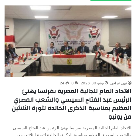
نهى عراقي
يونيو 30, 2026
0
24
الاتحاد العام للجالية المصرية بفرنسا يهنئ
الرئيس عبد الفتاح السيسي والشعب المصري
العظيم بمناسبة الذكرى الخالدة لثورة الثلاثين
من يونيو
الاتحاد العام للجالية المصرية بفرنسا يهنئ الرئيس عبد الفتاح السيسي
والشعب المصري العظيم بمناسبة الذكرى الخالدة لثورة الثلاثين من