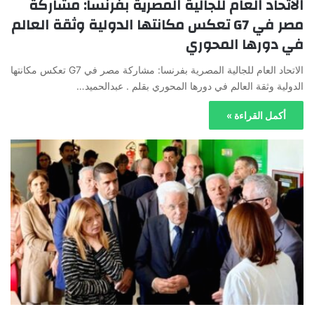
الاتحاد العام للجالية المصرية بفرنسا: مشاركة
مصر في G7 تعكس مكانتها الدولية وثقة العالم
في دورها المحوري
الاتحاد العام للجالية المصرية بفرنسا: مشاركة مصر في G7 تعكس مكانتها
الدولية وثقة العالم في دورها المحوري بقلم . عبدالحميد…
أكمل القراءة »