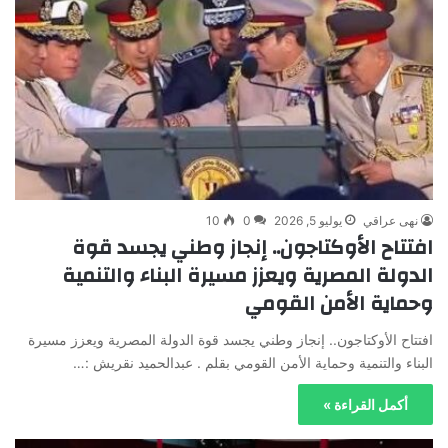
نهى عراقي
يوليو 5, 2026
0
10
افتتاح الأوكتاجون.. إنجاز وطني يجسد قوة
الدولة المصرية ويعزز مسيرة البناء والتنمية
وحماية الأمن القومي
افتتاح الأوكتاجون.. إنجاز وطني يجسد قوة الدولة المصرية ويعزز مسيرة
البناء والتنمية وحماية الأمن القومي بقلم . عبدالحميد نقريش :…
أكمل القراءة »