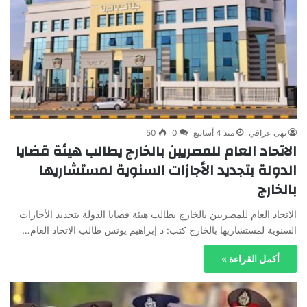
نهى عراقي
منذ 4 أسابيع
0
50
الاتحاد العام للمصريين بالخارج يطالب هيئة قضايا
الدولة بتجديد الأجازات السنوية لمستشاريها
بالخارج
الاتحاد العام للمصريين بالخارج يطالب هيئة قضايا الدولة بتجديد الأجازات
السنوية لمستشاريها بالخارج كتب: د إبراهيم يونس طالب الاتحاد العام…
أكمل القراءة »