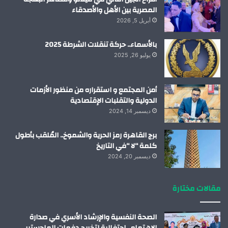
المصرية بين الأهل والأصدقاء
أبريل 5, 2026
بالأسماء.. حركة تنقلات الشرطة 2025
يوليو 26, 2025
أمن المجتمع و استقراره من منظور الأزمات
الدولية والتقلبات الإقتصادية
ديسمبر 14, 2024
برج القاهرة رمز الحرية والشموخ.. المُلقب بأطول
كلمة “لا “في التاريخ
ديسمبر 20, 2024
مقالات مختارة
الصحة النفسية والإرشاد الأسري في صدارة