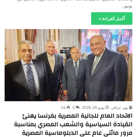
يونيو…
أكمل القراءة »
نهى عراقي
يونيو 26, 2026
0
24
الاتحاد العام للجالية المصرية بفرنسا يهنئ
القيادة السياسية والشعب المصري بمناسبة
مرور مائتي عام على الدبلوماسية المصرية