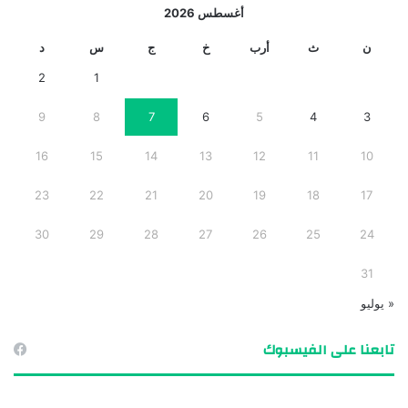
أغسطس 2026
ن
ث
أرب
خ
ج
س
د
2
1
9
8
7
6
5
4
3
16
15
14
13
12
11
10
23
22
21
20
19
18
17
30
29
28
27
26
25
24
31
« يوليو
تابعنا على الفيسبوك