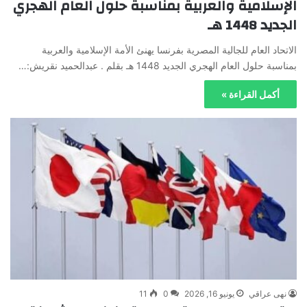
الإسلامية والعربية بمناسبة حلول العام الهجري
الجديد 1448 هـ
الاتحاد العام للجالية المصرية بفرنسا يهنئ الأمة الإسلامية والعربية
بمناسبة حلول العام الهجري الجديد 1448 هـ بقلم . عبدالحميد نقريش:…
أكمل القراءة »
نهى عراقي
يونيو 16, 2026
0
11