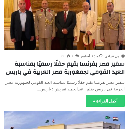
نهى عراقي
منذ 3 أسابيع
0
60
سفير مصر بفرنسا يقيم حفلًا رسميًا بمناسبة
العيد القومي لجمهورية مصر العربية في باريس
سفير مصر بفرنسا يقيم حفلًا رسميًا بمناسبة العيد القومي لجمهورية مصر
العربية في باريس بقلم . عبدالحميد نقريش : باريس…
أكمل القراءة »