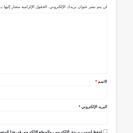
لن يتم نشر عنوان بريدك الإلكتروني.
الحقول الإلزامية مشار إليها بـ
ا
ل
ت
ع
ل
ي
ق
*
الاسم
*
البريد الإلكتروني
*
احفظ اسمي، بريدي الإلكتروني، والموقع الإلكتروني في هذا المتصف