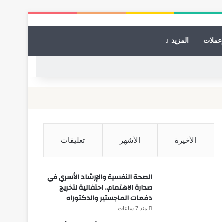
عملات
المزيد
الأخيرة
الأشهر
تعليقات
الصحة النفسية والإرشاد الأسري في
صدارة الاهتمام.. احتفالية لتخريج
دفعات الماجستير والدكتوراه
منذ 7 ساعات