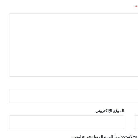
*
الموقع الإلكتروني
ح لاستخدامها المرة المقبلة في تعليقي.