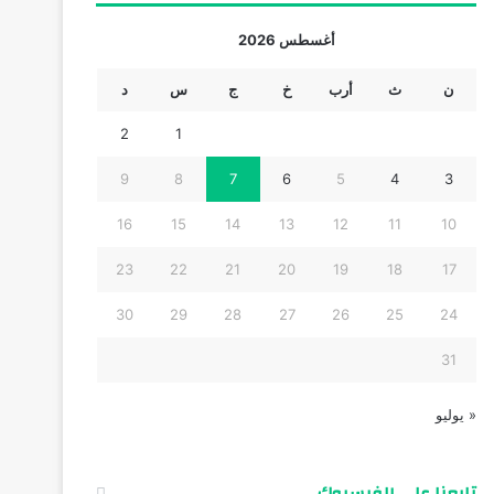
أغسطس 2026
ن
ث
أرب
خ
ج
س
د
2
1
9
8
7
6
5
4
3
16
15
14
13
12
11
10
23
22
21
20
19
18
17
30
29
28
27
26
25
24
31
« يوليو
تابعنا على الفيسبوك