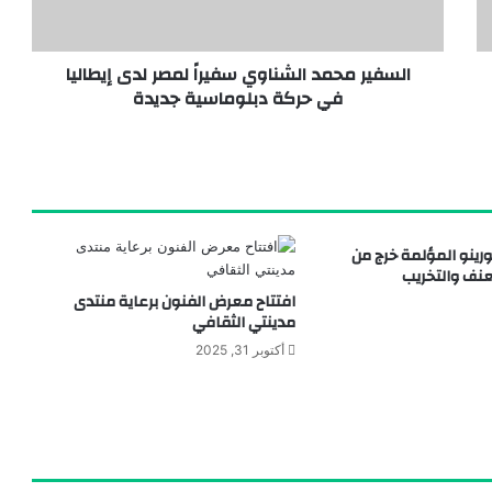
السفير محمد الشناوي سفيراً لمصر لدى إيطاليا
في حركة دبلوماسية جديدة
ورينو المؤلمة خرج من
عنف والتخريب
افتتاح معرض الفنون برعاية منتدى
مدينتي الثقافي
أكتوبر 31, 2025